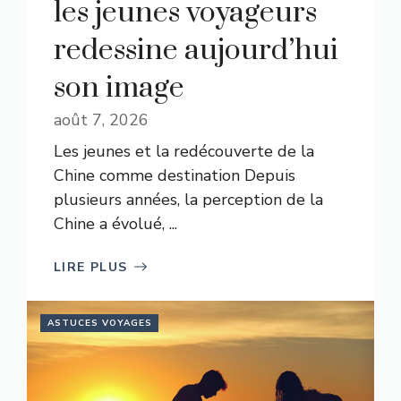
les jeunes voyageurs
redessine aujourd’hui
son image
août 7, 2026
Les jeunes et la redécouverte de la
Chine comme destination Depuis
plusieurs années, la perception de la
Chine a évolué, ...
LIRE PLUS
ASTUCES VOYAGES