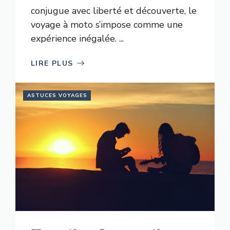
conjugue avec liberté et découverte, le
voyage à moto s’impose comme une
expérience inégalée. ...
LIRE PLUS
ASTUCES VOYAGES