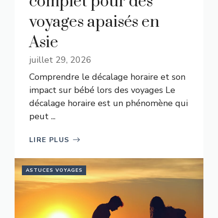
complet pour des
voyages apaisés en
Asie
juillet 29, 2026
Comprendre le décalage horaire et son
impact sur bébé lors des voyages Le
décalage horaire est un phénomène qui
peut ...
LIRE PLUS
ASTUCES VOYAGES