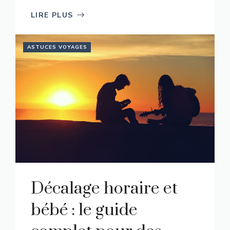
LIRE PLUS
ASTUCES VOYAGES
Décalage horaire et
bébé : le guide