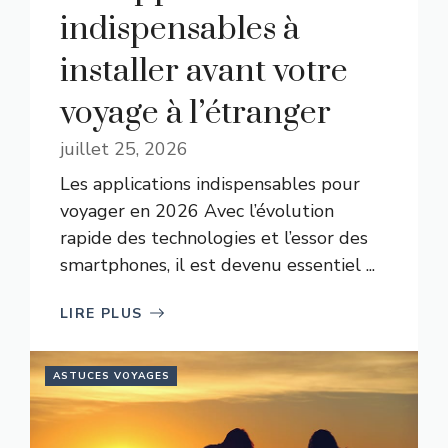
indispensables à
installer avant votre
voyage à l’étranger
juillet 25, 2026
Les applications indispensables pour
voyager en 2026 Avec l’évolution
rapide des technologies et l’essor des
smartphones, il est devenu essentiel ...
LIRE PLUS
ASTUCES VOYAGES