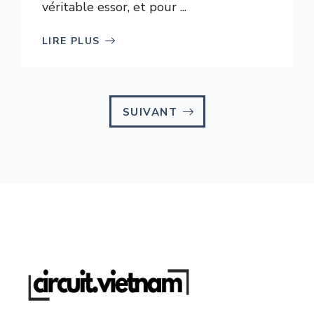
véritable essor, et pour ...
LIRE PLUS
SUIVANT