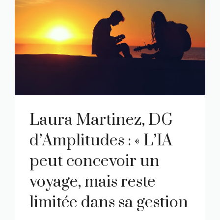
Laura Martinez, DG
d’Amplitudes : « L’IA
peut concevoir un
voyage, mais reste
limitée dans sa gestion