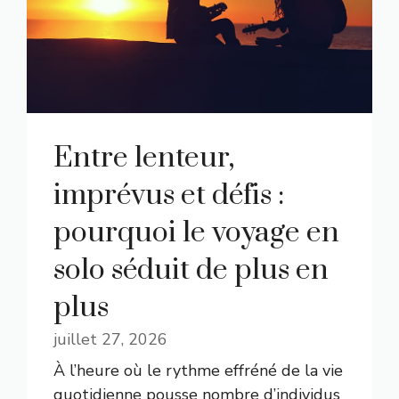
Entre lenteur,
imprévus et défis :
pourquoi le voyage en
solo séduit de plus en
plus
juillet 27, 2026
À l’heure où le rythme effréné de la vie
quotidienne pousse nombre d’individus