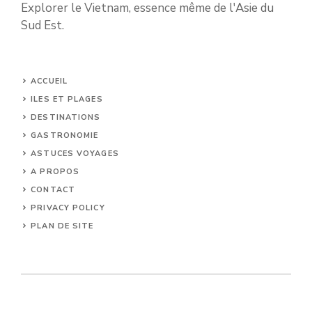
Explorer le Vietnam, essence même de l'Asie du
Sud Est.
ACCUEIL
ILES ET PLAGES
DESTINATIONS
GASTRONOMIE
ASTUCES VOYAGES
A PROPOS
CONTACT
PRIVACY POLICY
PLAN DE SITE