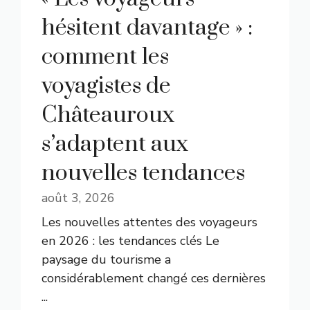
hésitent davantage » :
comment les
voyagistes de
Châteauroux
s’adaptent aux
nouvelles tendances
août 3, 2026
Les nouvelles attentes des voyageurs
en 2026 : les tendances clés Le
paysage du tourisme a
considérablement changé ces dernières
...