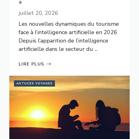
»
juillet 20, 2026
Les nouvelles dynamiques du tourisme
face à l’intelligence artificielle en 2026
Depuis l’apparition de l’intelligence
artificielle dans le secteur du ...
LIRE PLUS
ASTUCES VOYAGES