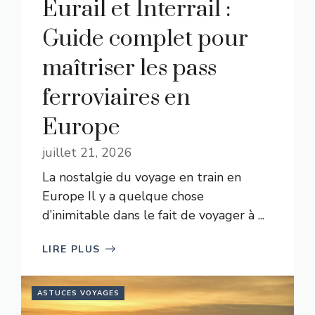
Eurail et Interrail :
Guide complet pour
maîtriser les pass
ferroviaires en
Europe
juillet 21, 2026
La nostalgie du voyage en train en
Europe Il y a quelque chose
d’inimitable dans le fait de voyager à ...
LIRE PLUS
ASTUCES VOYAGES