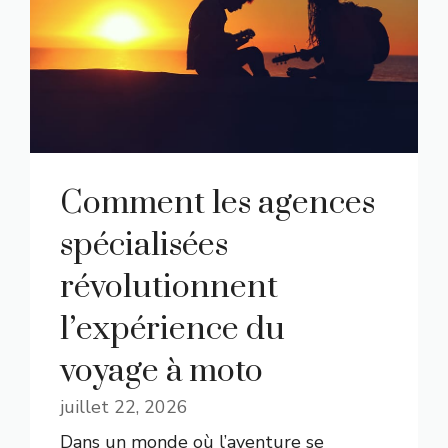
Comment les agences
spécialisées
révolutionnent
l’expérience du
voyage à moto
juillet 22, 2026
Dans un monde où l’aventure se