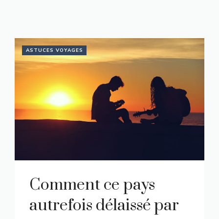
ASTUCES VOYAGES
Comment ce pays
autrefois délaissé par