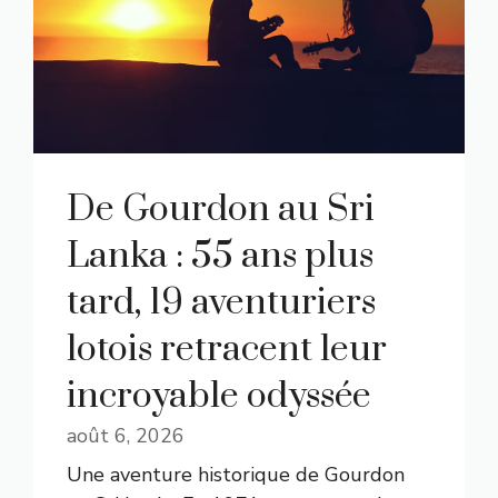
De Gourdon au Sri
Lanka : 55 ans plus
tard, 19 aventuriers
lotois retracent leur
incroyable odyssée
août 6, 2026
Une aventure historique de Gourdon