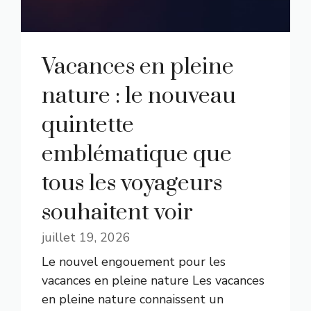
Vacances en pleine
nature : le nouveau
quintette
emblématique que
tous les voyageurs
souhaitent voir
juillet 19, 2026
Le nouvel engouement pour les
vacances en pleine nature Les vacances
en pleine nature connaissent un