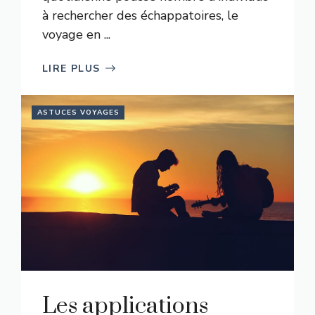
à rechercher des échappatoires, le
voyage en ...
LIRE PLUS
ASTUCES VOYAGES
Les applications