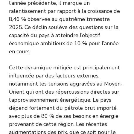
l’année précédente, il marque un
ralentissement par rapport à la croissance de
8,46 % observée au quatrième trimestre
2025. Ce déclin soulève des questions sur la
capacité du pays à atteindre l’objectif
économique ambitieux de 10 % pour l’année
en cours.
Cette dynamique mitigée est principalement
influencée par des facteurs externes,
notamment les tensions aggravées au Moyen-
Orient qui ont des répercussions directes sur
l’approvisionnement énergétique. Le pays
dépend fortement du pétrole brut importé,
avec plus de 80 % de ses besoins en énergie
provenant de cette région. Les récentes
augmentations des prix, que ce soit pour le