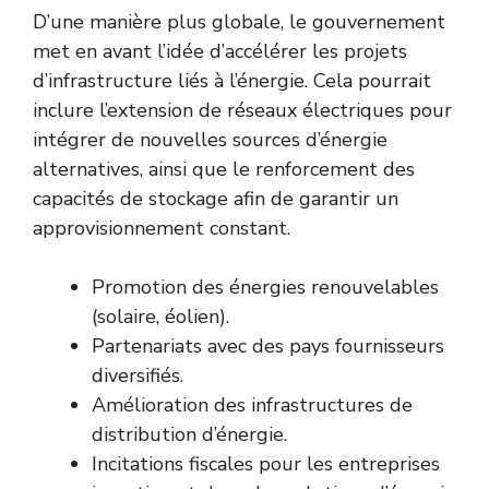
D’une manière plus globale, le gouvernement
met en avant l’idée d’accélérer les projets
d’infrastructure liés à l’énergie. Cela pourrait
inclure l’extension de réseaux électriques pour
intégrer de nouvelles sources d’énergie
alternatives, ainsi que le renforcement des
capacités de stockage afin de garantir un
approvisionnement constant.
Promotion des énergies renouvelables
(solaire, éolien).
Partenariats avec des pays fournisseurs
diversifiés.
Amélioration des infrastructures de
distribution d’énergie.
Incitations fiscales pour les entreprises