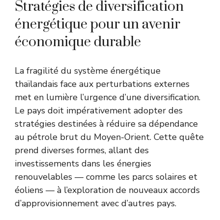
Stratégies de diversification
énergétique pour un avenir
économique durable
La fragilité du système énergétique
thaïlandais face aux perturbations externes
met en lumière l’urgence d’une diversification.
Le pays doit impérativement adopter des
stratégies destinées à réduire sa dépendance
au pétrole brut du Moyen-Orient. Cette quête
prend diverses formes, allant des
investissements dans les énergies
renouvelables — comme les parcs solaires et
éoliens — à l’exploration de nouveaux accords
d’approvisionnement avec d’autres pays.