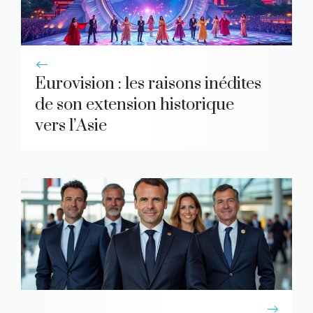
Eurovision : les raisons inédites
de son extension historique
vers l’Asie