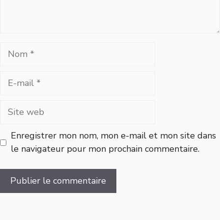
Nom
E-
mail
Site
web
Enregistrer mon nom, mon e-mail et mon site dans
le navigateur pour mon prochain commentaire.