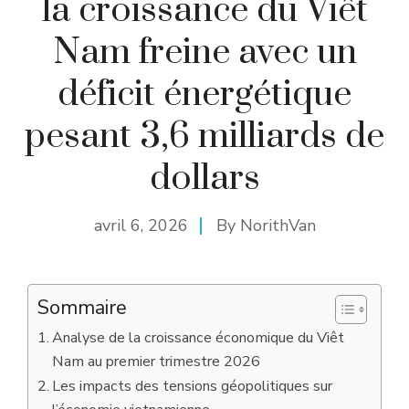
la croissance du Viêt
Nam freine avec un
déficit énergétique
pesant 3,6 milliards de
dollars
avril 6, 2026
By
NorithVan
Sommaire
Analyse de la croissance économique du Viêt
Nam au premier trimestre 2026
Les impacts des tensions géopolitiques sur