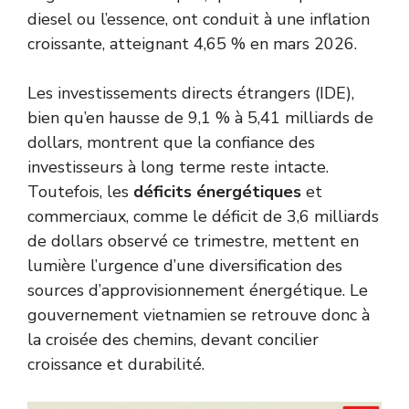
diesel ou l’essence, ont conduit à une inflation
croissante, atteignant 4,65 % en mars 2026.
Les investissements directs étrangers (IDE),
bien qu’en hausse de 9,1 % à 5,41 milliards de
dollars, montrent que la confiance des
investisseurs à long terme reste intacte.
Toutefois, les
déficits énergétiques
et
commerciaux, comme le déficit de 3,6 milliards
de dollars observé ce trimestre, mettent en
lumière l’urgence d’une diversification des
sources d’approvisionnement énergétique. Le
gouvernement vietnamien se retrouve donc à
la croisée des chemins, devant concilier
croissance et durabilité.