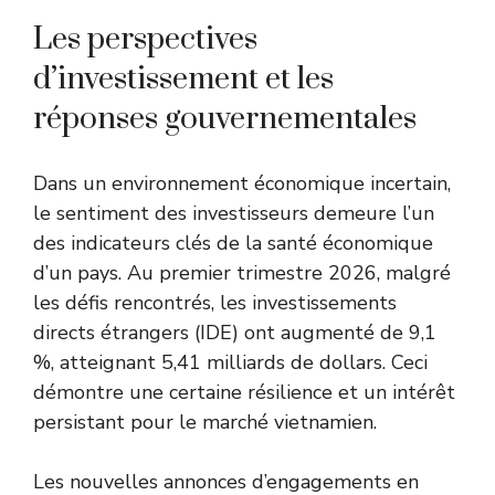
Les perspectives
d’investissement et les
réponses gouvernementales
Dans un environnement économique incertain,
le sentiment des investisseurs demeure l’un
des indicateurs clés de la santé économique
d’un pays. Au premier trimestre 2026, malgré
les défis rencontrés, les investissements
directs étrangers (IDE) ont augmenté de 9,1
%, atteignant 5,41 milliards de dollars. Ceci
démontre une certaine résilience et un intérêt
persistant pour le marché vietnamien.
Les nouvelles annonces d’engagements en