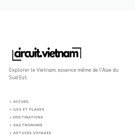
Explorer le Vietnam, essence même de l'Asie du
Sud Est.
ACCUEIL
ILES ET PLAGES
DESTINATIONS
GASTRONOMIE
ASTUCES VOYAGES