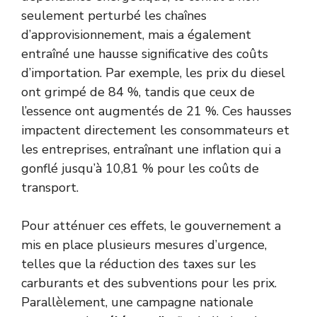
seulement perturbé les chaînes
d’approvisionnement, mais a également
entraîné une hausse significative des coûts
d’importation. Par exemple, les prix du diesel
ont grimpé de 84 %, tandis que ceux de
l’essence ont augmentés de 21 %. Ces hausses
impactent directement les consommateurs et
les entreprises, entraînant une inflation qui a
gonflé jusqu’à 10,81 % pour les coûts de
transport.
Pour atténuer ces effets, le gouvernement a
mis en place plusieurs mesures d’urgence,
telles que la réduction des taxes sur les
carburants et des subventions pour les prix.
Parallèlement, une campagne nationale