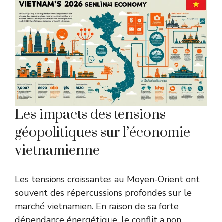
Les impacts des tensions
géopolitiques sur l’économie
vietnamienne
Les tensions croissantes au Moyen-Orient ont
souvent des répercussions profondes sur le
marché vietnamien. En raison de sa forte
dépendance énergétique, le conflit a non