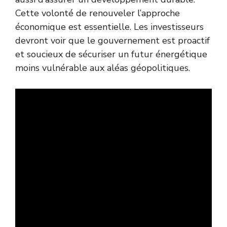
Cette volonté de renouveler l’approche
économique est essentielle. Les investisseurs
devront voir que le gouvernement est proactif
et soucieux de sécuriser un futur énergétique
moins vulnérable aux aléas géopolitiques.