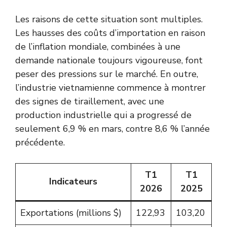
Les raisons de cette situation sont multiples.
Les hausses des coûts d’importation en raison
de l’inflation mondiale, combinées à une
demande nationale toujours vigoureuse, font
peser des pressions sur le marché. En outre,
l’industrie vietnamienne commence à montrer
des signes de tiraillement, avec une
production industrielle qui a progressé de
seulement 6,9 % en mars, contre 8,6 % l’année
précédente.
T1
T1
Indicateurs
2026
2025
Exportations (millions $)
122,93
103,20