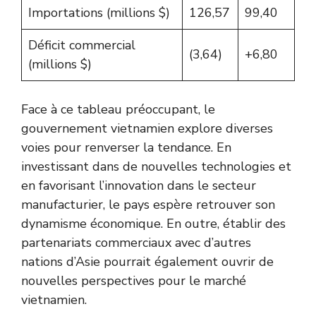
Importations (millions $)
126,57
99,40
Déficit commercial
(3,64)
+6,80
(millions $)
Face à ce tableau préoccupant, le
gouvernement vietnamien explore diverses
voies pour renverser la tendance. En
investissant dans de nouvelles technologies et
en favorisant l’innovation dans le secteur
manufacturier, le pays espère retrouver son
dynamisme économique. En outre, établir des
partenariats commerciaux avec d’autres
nations d’Asie pourrait également ouvrir de
nouvelles perspectives pour le marché
vietnamien.