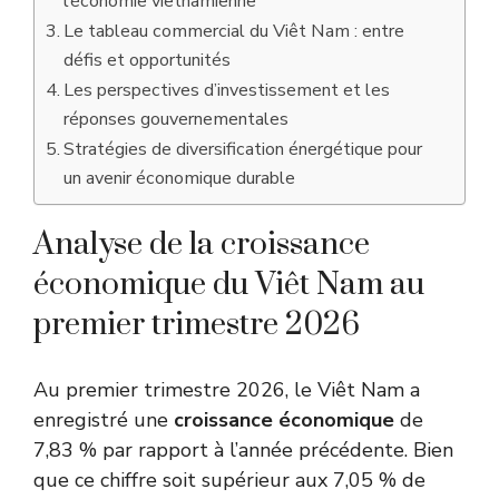
l’économie vietnamienne
Le tableau commercial du Viêt Nam : entre
défis et opportunités
Les perspectives d’investissement et les
réponses gouvernementales
Stratégies de diversification énergétique pour
un avenir économique durable
Analyse de la croissance
économique du Viêt Nam au
premier trimestre 2026
Au premier trimestre 2026, le Viêt Nam a
enregistré une
croissance économique
de
7,83 % par rapport à l’année précédente. Bien
que ce chiffre soit supérieur aux 7,05 % de