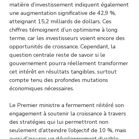
matière d’investissement indiquent également
une augmentation significative de 42,9 %,
atteignant 15,2 milliards de dollars. Ces
chiffres témoignent d’un optimisme à long
terme, car les investisseurs voient encore des
opportunités de croissance. Cependant, la
question centrale reste de savoir si le
gouvernement pourra réellement transformer
cet intérêt en résultats tangibles, surtout
compte tenu des profondes mutations
économiques nécessaires.
Le Premier ministre a fermement réitéré son
engagement à soutenir la croissance à travers
des stratégies qui lui permettront non
seulement d’atteindre l’objectif de 10 %, mais
aussi d’assurer un développement durable.