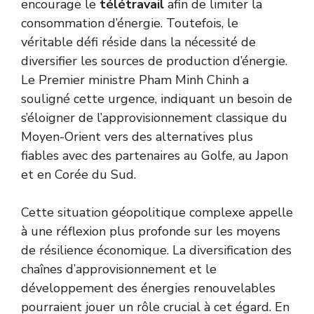
encourage le
télétravail
afin de limiter la
consommation d’énergie. Toutefois, le
véritable défi réside dans la nécessité de
diversifier les sources de production d’énergie.
Le Premier ministre Pham Minh Chinh a
souligné cette urgence, indiquant un besoin de
s’éloigner de l’approvisionnement classique du
Moyen-Orient vers des alternatives plus
fiables avec des partenaires au Golfe, au Japon
et en Corée du Sud.
Cette situation géopolitique complexe appelle
à une réflexion plus profonde sur les moyens
de résilience économique. La diversification des
chaînes d’approvisionnement et le
développement des énergies renouvelables
pourraient jouer un rôle crucial à cet égard. En