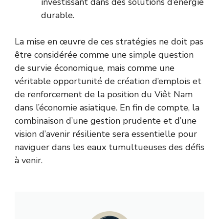
investissant dans des solutions d’énergie
durable.
La mise en œuvre de ces stratégies ne doit pas
être considérée comme une simple question
de survie économique, mais comme une
véritable opportunité de création d’emplois et
de renforcement de la position du Viêt Nam
dans l’économie asiatique. En fin de compte, la
combinaison d’une gestion prudente et d’une
vision d’avenir résiliente sera essentielle pour
naviguer dans les eaux tumultueuses des défis
à venir.