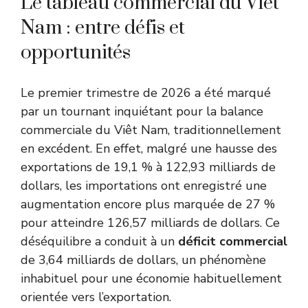
Le tableau commercial du Viêt
Nam : entre défis et
opportunités
Le premier trimestre de 2026 a été marqué
par un tournant inquiétant pour la balance
commerciale du Viêt Nam, traditionnellement
en excédent. En effet, malgré une hausse des
exportations de 19,1 % à 122,93 milliards de
dollars, les importations ont enregistré une
augmentation encore plus marquée de 27 %
pour atteindre 126,57 milliards de dollars. Ce
déséquilibre a conduit à un
déficit commercial
de 3,64 milliards de dollars, un phénomène
inhabituel pour une économie habituellement
orientée vers l’exportation.