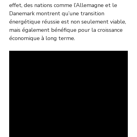
effet, des nations comme l’Allemagne et le
Danemark montrent qu’une transition
énergétique réussie est non seulement viable,
mais également bénéfique pour la croissance
économique à long terme.