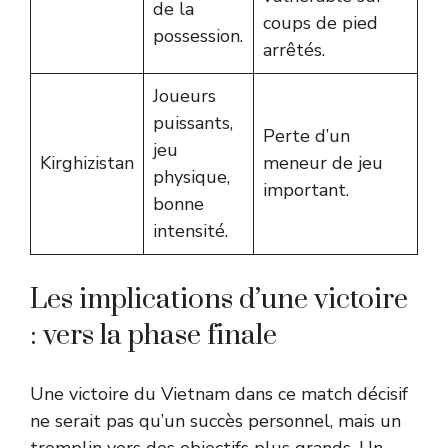
de la
coups de pied
possession.
arrêtés.
Joueurs
puissants,
Perte d’un
jeu
Kirghizistan
meneur de jeu
physique,
important.
bonne
intensité.
Les implications d’une victoire
: vers la phase finale
Une victoire du Vietnam dans ce match décisif
ne serait pas qu’un succès personnel, mais un