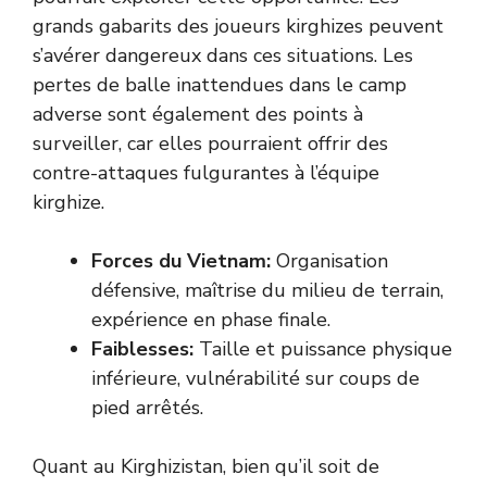
grands gabarits des joueurs kirghizes peuvent
s’avérer dangereux dans ces situations. Les
pertes de balle inattendues dans le camp
adverse sont également des points à
surveiller, car elles pourraient offrir des
contre-attaques fulgurantes à l’équipe
kirghize.
Forces du Vietnam:
Organisation
défensive, maîtrise du milieu de terrain,
expérience en phase finale.
Faiblesses:
Taille et puissance physique
inférieure, vulnérabilité sur coups de
pied arrêtés.
Quant au Kirghizistan, bien qu’il soit de