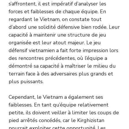
s’affrontent, il est impératif d’analyser les
forces et faiblesses de chaque équipe. En
regardant le Vietnam, on constate tout
d’abord une solidité défensive bien rodée. Leur
capacité à maintenir une structure de jeu
organisée est leur atout majeur. Le jeu
défensif vietnamien a fait forte impression lors
des rencontres précédentes, où l’équipe a
démontré sa capacité à maîtriser le milieu du
terrain face à des adversaires plus grands et
plus puissants.
Cependant, le Vietnam a également ses
faiblesses. En tant qu’équipe relativement
petite, ils doivent veiller à limiter les coups de
pied arrêtés concédés, car le Kirghizistan
pourrait exploiter cette opportunité. Les