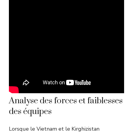
Analyse des forces et faiblesses
des équipes
Lorsque le Vietnam et le Kirghizistan