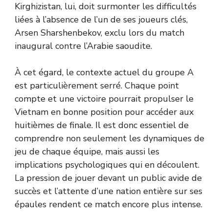
Kirghizistan, lui, doit surmonter les difficultés
liées à l’absence de l’un de ses joueurs clés,
Arsen Sharshenbekov, exclu lors du match
inaugural contre l’Arabie saoudite.
À cet égard, le contexte actuel du groupe A
est particulièrement serré. Chaque point
compte et une victoire pourrait propulser le
Vietnam en bonne position pour accéder aux
huitièmes de finale. Il est donc essentiel de
comprendre non seulement les dynamiques de
jeu de chaque équipe, mais aussi les
implications psychologiques qui en découlent.
La pression de jouer devant un public avide de
succès et l’attente d’une nation entière sur ses
épaules rendent ce match encore plus intense.