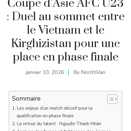
Coupe d’Asie AFC U23
: Duel au sommet entre
le Vietnam et le
Kirghizistan pour une
place en phase finale
janvier 10, 2026
By
NorithVan
Sommaire
Les enjeux d’un match décisif pour la
qualification en phase finale
Le retour du talent : Nguyên Thanh Nhàn