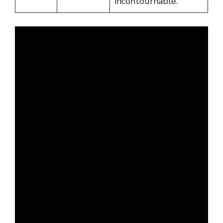
incontournable.