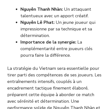
Nguyên Thanh Nhàn:
Un attaquant
talentueux avec un apport créatif.
Nguyên Lê Phat:
Un jeune joueur qui
impressionne par sa technique et sa
détermination.
Importance de la synergie:
La
complémentarité entre joueurs clés
pourra faire la différence.
La stratégie du Vietnam sera essentielle pour
tirer parti des compétences de ses joueurs. Les
entraînements intensifs, couplés à un
encadrement tactique finement élaboré,
préparent cette équipe à aborder ce match
avec sérénité et détermination. Une
performance solide de Nguyên Thanh Nhàn et