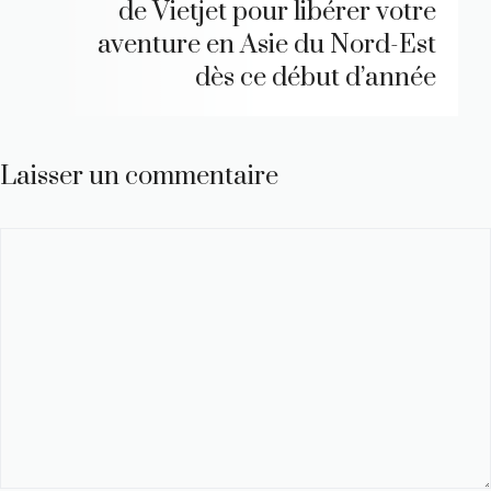
de Vietjet pour libérer votre
aventure en Asie du Nord-Est
dès ce début d’année
Laisser un commentaire
Commentaire