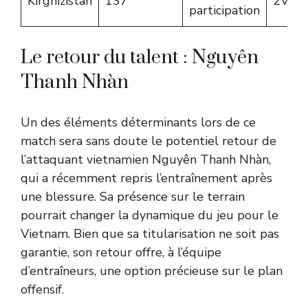
Kirghizistan
137
2V, 3
participation
Le retour du talent : Nguyên
Thanh Nhàn
Un des éléments déterminants lors de ce
match sera sans doute le potentiel retour de
l’attaquant vietnamien Nguyên Thanh Nhàn,
qui a récemment repris l’entraînement après
une blessure. Sa présence sur le terrain
pourrait changer la dynamique du jeu pour le
Vietnam. Bien que sa titularisation ne soit pas
garantie, son retour offre, à l’équipe
d’entraîneurs, une option précieuse sur le plan
offensif.