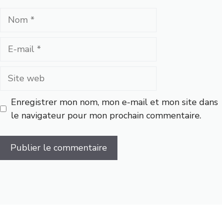
Nom
E-
mail
Site
web
Enregistrer mon nom, mon e-mail et mon site dans
le navigateur pour mon prochain commentaire.