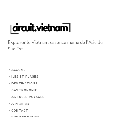
Explorer le Vietnam, essence même de l'Asie du
Sud Est.
ACCUEIL
ILES ET PLAGES
DESTINATIONS
GASTRONOMIE
ASTUCES VOYAGES
A PROPOS
CONTACT