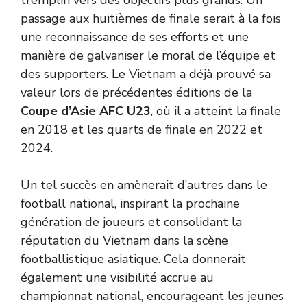
tremplin vers des objectifs plus grands. Un
passage aux huitièmes de finale serait à la fois
une reconnaissance de ses efforts et une
manière de galvaniser le moral de l’équipe et
des supporters. Le Vietnam a déjà prouvé sa
valeur lors de précédentes éditions de la
Coupe d’Asie AFC U23
, où il a atteint la finale
en 2018 et les quarts de finale en 2022 et
2024.
Un tel succès en amènerait d’autres dans le
football national, inspirant la prochaine
génération de joueurs et consolidant la
réputation du Vietnam dans la scène
footballistique asiatique. Cela donnerait
également une visibilité accrue au
championnat national, encourageant les jeunes