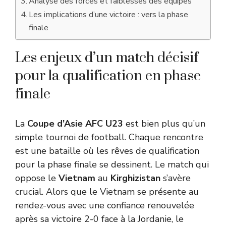
Analyse des forces et faiblesses des équipes
Les implications d’une victoire : vers la phase
finale
Les enjeux d’un match décisif
pour la qualification en phase
finale
La
Coupe d’Asie AFC U23
est bien plus qu’un
simple tournoi de football. Chaque rencontre
est une bataille où les rêves de qualification
pour la phase finale se dessinent. Le match qui
oppose le
Vietnam
au
Kirghizistan
s’avère
crucial. Alors que le Vietnam se présente au
rendez-vous avec une confiance renouvelée
après sa victoire 2-0 face à la Jordanie, le