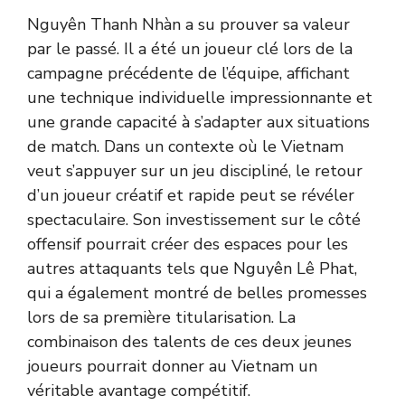
Nguyên Thanh Nhàn a su prouver sa valeur
par le passé. Il a été un joueur clé lors de la
campagne précédente de l’équipe, affichant
une technique individuelle impressionnante et
une grande capacité à s’adapter aux situations
de match. Dans un contexte où le Vietnam
veut s’appuyer sur un jeu discipliné, le retour
d’un joueur créatif et rapide peut se révéler
spectaculaire. Son investissement sur le côté
offensif pourrait créer des espaces pour les
autres attaquants tels que Nguyên Lê Phat,
qui a également montré de belles promesses
lors de sa première titularisation. La
combinaison des talents de ces deux jeunes
joueurs pourrait donner au Vietnam un
véritable avantage compétitif.