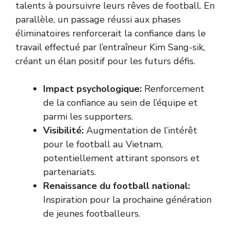
talents à poursuivre leurs rêves de football. En
parallèle, un passage réussi aux phases
éliminatoires renforcerait la confiance dans le
travail effectué par l’entraîneur Kim Sang-sik,
créant un élan positif pour les futurs défis.
Impact psychologique:
Renforcement
de la confiance au sein de l’équipe et
parmi les supporters.
Visibilité:
Augmentation de l’intérêt
pour le football au Vietnam,
potentiellement attirant sponsors et
partenariats.
Renaissance du football national:
Inspiration pour la prochaine génération
de jeunes footballeurs.