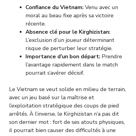
Confiance du Vietnam:
Venu avec un
moral au beau fixe après sa victoire
récente.
Absence clé pour le Kirghizistan:
L’exclusion d’un joueur déterminant
risque de perturber leur stratégie.
Importance d’un bon départ:
Prendre
l’avantage rapidement dans le match
pourrait s’avérer décisif.
Le Vietnam se veut solide en milieu de terrain,
avec un jeu basé sur la maîtrise et
l’exploitation stratégique des coups de pied
arrêtés. À l’inverse, le Kirghizistan n’a pas dit
son dernier mot : fort de ses atouts physiques,
il pourrait bien causer des difficultés à une