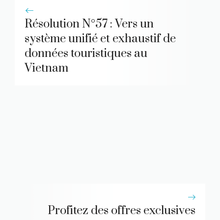
Résolution N°57 : Vers un
système unifié et exhaustif de
données touristiques au
Vietnam
Profitez des offres exclusives