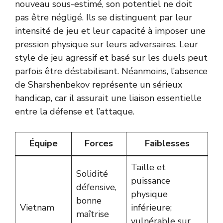
nouveau sous-estimé, son potentiel ne doit
pas être négligé. Ils se distinguent par leur
intensité de jeu et leur capacité à imposer une
pression physique sur leurs adversaires. Leur
style de jeu agressif et basé sur les duels peut
parfois être déstabilisant. Néanmoins, l’absence
de Sharshenbekov représente un sérieux
handicap, car il assurait une liaison essentielle
entre la défense et l’attaque.
Équipe
Forces
Faiblesses
Taille et
Solidité
puissance
défensive,
physique
bonne
Vietnam
inférieure;
maîtrise
vulnérable sur