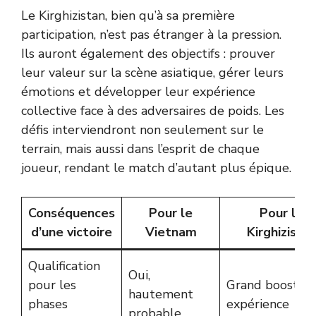
Le Kirghizistan, bien qu’à sa première
participation, n’est pas étranger à la pression.
Ils auront également des objectifs : prouver
leur valeur sur la scène asiatique, gérer leurs
émotions et développer leur expérience
collective face à des adversaires de poids. Les
défis interviendront non seulement sur le
terrain, mais aussi dans l’esprit de chaque
joueur, rendant le match d’autant plus épique.
Conséquences
Pour le
Pour le
d’une victoire
Vietnam
Kirghizista
Qualification
Oui,
pour les
Grand boost en
hautement
phases
expérience
probable