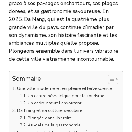
grâce à ses paysages enchanteurs, ses plages
dorées, et sa gastronomie savoureuse. En
2025, Da Nang, qui est la quatrième plus
grande ville du pays, continue d’irradier par
son dynamisme, son histoire fascinante et les
ambiances multiples qu’elle propose.
Plongeons ensemble dans l’univers vibratoire
de cette ville vietnamienne incontournable.
Sommaire
Une ville moderne et en pleine effervescence
Un centre névralgique pour le tourisme
Un cadre naturel envoutant
Da Nang et sa culture séculaire
Plongée dans l’histoire
Au-delà de la gastronomie