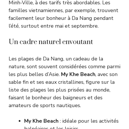
Minh-Ville, à des tarifs très abordables. Les
familles vietnamiennes, par exemple, trouvent
facilement leur bonheur à Da Nang pendant
l’été, surtout entre mai et septembre.
Un cadre naturel envoutant
Les plages de Da Nang, un cadeau de la
nature, sont souvent considérées comme parmi
les plus belles d’Asie.
My Khe Beach
, avec son
sable fin et ses eaux cristallines, figure sur la
liste des plages les plus prisées au monde,
faisant le bonheur des baigneurs et des
amateurs de sports nautiques.
My Khe Beach
: idéale pour les activités
balnéaires et les loisirs