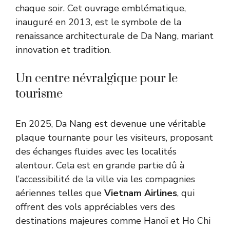
chaque soir. Cet ouvrage emblématique,
inauguré en 2013, est le symbole de la
renaissance architecturale de Da Nang, mariant
innovation et tradition.
Un centre névralgique pour le
tourisme
En 2025, Da Nang est devenue une véritable
plaque tournante pour les visiteurs, proposant
des échanges fluides avec les localités
alentour. Cela est en grande partie dû à
l’accessibilité de la ville via les compagnies
aériennes telles que
Vietnam Airlines
, qui
offrent des vols appréciables vers des
destinations majeures comme Hanoï et Ho Chi