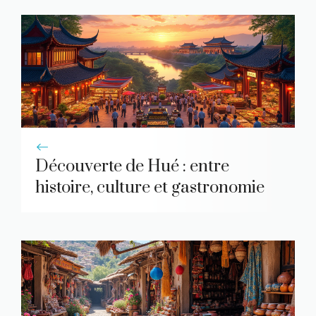
Découverte de Hué : entre
histoire, culture et gastronomie