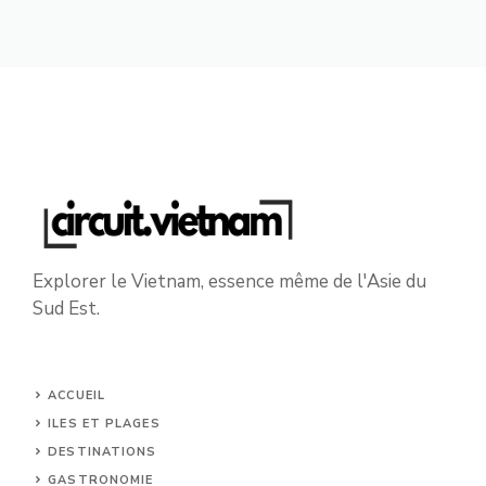
Explorer le Vietnam, essence même de l'Asie du
Sud Est.
ACCUEIL
ILES ET PLAGES
DESTINATIONS
GASTRONOMIE