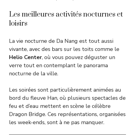
Les meilleures activités nocturnes et
loisirs
La vie nocturne de Da Nang est tout aussi
vivante, avec des bars sur les toits comme le
Helio Center
, où vous pouvez déguster un
verre tout en contemplant le panorama
nocturne de la ville.
Les soirées sont particulièrement animées au
bord du fleuve Han, où plusieurs spectacles de
feu et d’eau mettent en scène le célèbre
Dragon Bridge. Ces représentations, organisées
les week-ends, sont à ne pas manquer.