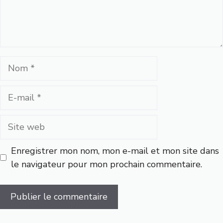
Nom
E-
mail
Site
web
Enregistrer mon nom, mon e-mail et mon site dans
le navigateur pour mon prochain commentaire.