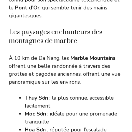
le
Pont d’Or
, qui semble tenir des mains
gigantesques.
Les paysages enchanteurs des
montagnes de marbre
À 10 km de Da Nang, les
Marble Mountains
offrent une belle randonnée à travers des
grottes et pagodes anciennes, offrant une vue
panoramique sur les environs.
Thuy Sơn
: la plus connue, accessible
facilement
Moc Sơn
: idéale pour une promenade
tranquille
Hoa Sơn
: réputée pour l’escalade