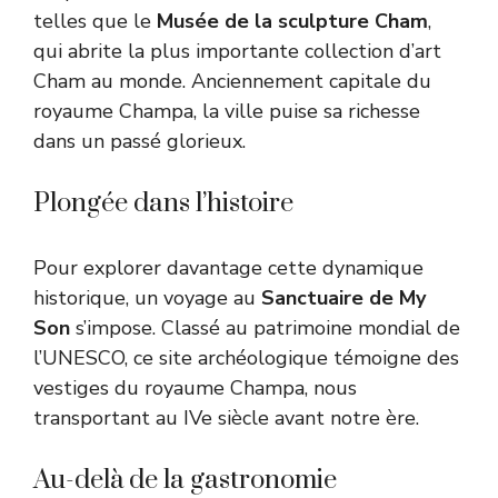
telles que le
Musée de la sculpture Cham
,
qui abrite la plus importante collection d’art
Cham au monde. Anciennement capitale du
royaume Champa, la ville puise sa richesse
dans un passé glorieux.
Plongée dans l’histoire
Pour explorer davantage cette dynamique
historique, un voyage au
Sanctuaire de My
Son
s’impose. Classé au patrimoine mondial de
l’UNESCO, ce site archéologique témoigne des
vestiges du royaume Champa, nous
transportant au IVe siècle avant notre ère.
Au-delà de la gastronomie