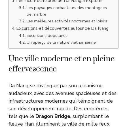
Les incontournables de Da Nang à explorer
Les paysages enchanteurs des montagnes
de marbre
Les meilleures activités nocturnes et loisirs
Excursions et découvertes autour de Da Nang
Excursions populaires
Un aperçu de la nature vietnamienne
Une ville moderne et en pleine
effervescence
Da Nang se distingue par son urbanisme
audacieux, avec des avenues spacieuses et des
infrastructures modernes qui témoignent de
son développement rapide. Des emblèmes
tels que le
Dragon Bridge
, surplombant le
fleuve Han, illuminent la ville de mille feux