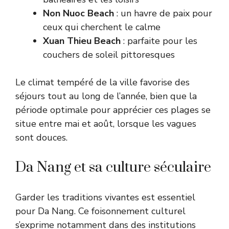
Non Nuoc Beach
: un havre de paix pour
ceux qui cherchent le calme
Xuan Thieu Beach
: parfaite pour les
couchers de soleil pittoresques
Le climat tempéré de la ville favorise des
séjours tout au long de l’année, bien que la
période optimale pour apprécier ces plages se
situe entre mai et août, lorsque les vagues
sont douces.
Da Nang et sa culture séculaire
Garder les traditions vivantes est essentiel
pour Da Nang. Ce foisonnement culturel
s’exprime notamment dans des institutions