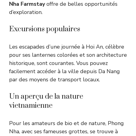
Nha Farmstay
offre de belles opportunités
d’exploration.
Excursions populaires
Les escapades d’une journée à Hoi An, célèbre
pour ses lanternes colorées et son architecture
historique, sont courantes. Vous pouvez
facilement accéder à la ville depuis Da Nang
par des moyens de transport locaux.
Un aperçu de la nature
vietnamienne
Pour les amateurs de bio et de nature, Phong
Nha, avec ses fameuses grottes, se trouve à