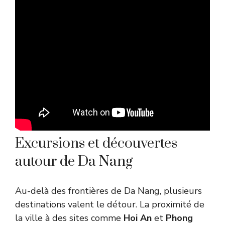
Excursions et découvertes
autour de Da Nang
Au-delà des frontières de Da Nang, plusieurs
destinations valent le détour. La proximité de
la ville à des sites comme
Hoi An
et
Phong