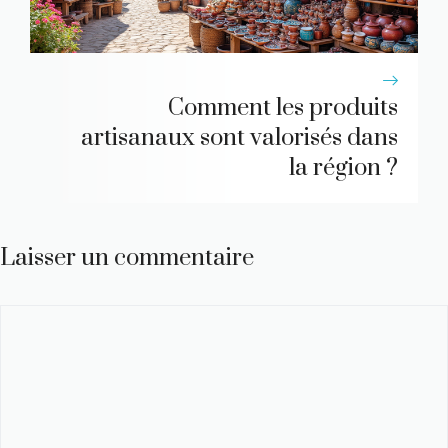
Comment les produits
artisanaux sont valorisés dans
la région ?
Laisser un commentaire
Commentaire