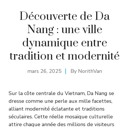
Découverte de Da
Nang : une ville
dynamique entre
tradition et modernité
mars 26, 2025
By
NorithVan
Sur la côte centrale du Vietnam, Da Nang se
dresse comme une perle aux mille facettes,
alliant modernité éclatante et traditions
séculaires. Cette réelle mosaïque culturelle
attire chaque année des millions de visiteurs