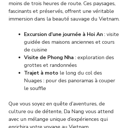
moins de trois heures de route. Ces paysages,
fascinants et préservés, offrent une véritable
immersion dans la beauté sauvage du Vietnam.
Excursion d’une journée à Hoi An
: visite
guidée des maisons anciennes et cours
de cuisine
Visite de Phong Nha
: exploration des
grottes et randonnées
Trajet à moto
le long du col des
Nuages : pour des panoramas à couper
le souffle
Que vous soyez en quête d’aventures, de
culture ou de détente, Da Nang vous attend
avec un mélange unique d’expériences qui
enrichira votre voyage au Vietnam.