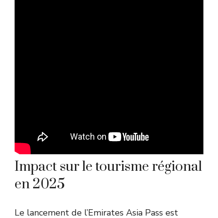
Impact sur le tourisme régional
en 2025
Le lancement de l’Emirates Asia Pass est