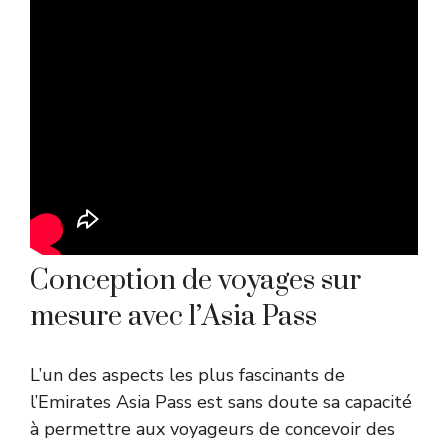
Conception de voyages sur
mesure avec l’Asia Pass
L’un des aspects les plus fascinants de
l’Emirates Asia Pass est sans doute sa capacité
à permettre aux voyageurs de concevoir des