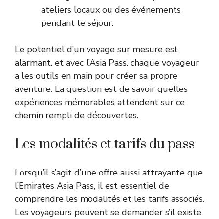
ateliers locaux ou des événements
pendant le séjour.
Le potentiel d’un voyage sur mesure est
alarmant, et avec l’Asia Pass, chaque voyageur
a les outils en main pour créer sa propre
aventure. La question est de savoir quelles
expériences mémorables attendent sur ce
chemin rempli de découvertes.
Les modalités et tarifs du pass
Lorsqu’il s’agit d’une offre aussi attrayante que
l’Emirates Asia Pass, il est essentiel de
comprendre les modalités et les tarifs associés.
Les voyageurs peuvent se demander s’il existe