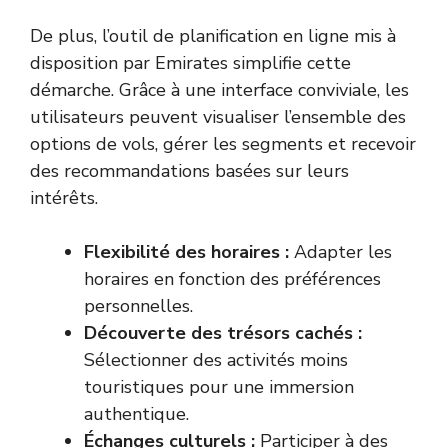
De plus, l’outil de planification en ligne mis à
disposition par Emirates simplifie cette
démarche. Grâce à une interface conviviale, les
utilisateurs peuvent visualiser l’ensemble des
options de vols, gérer les segments et recevoir
des recommandations basées sur leurs
intérêts.
Flexibilité des horaires :
Adapter les
horaires en fonction des préférences
personnelles.
Découverte des trésors cachés :
Sélectionner des activités moins
touristiques pour une immersion
authentique.
Échanges culturels :
Participer à des