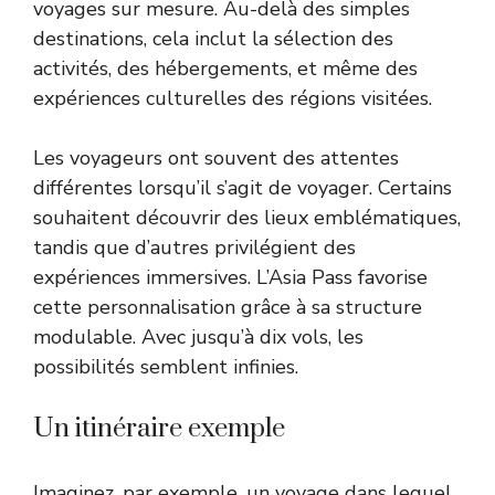
voyages sur mesure. Au-delà des simples
destinations, cela inclut la sélection des
activités, des hébergements, et même des
expériences culturelles des régions visitées.
Les voyageurs ont souvent des attentes
différentes lorsqu’il s’agit de voyager. Certains
souhaitent découvrir des lieux emblématiques,
tandis que d’autres privilégient des
expériences immersives. L’Asia Pass favorise
cette personnalisation grâce à sa structure
modulable. Avec jusqu’à dix vols, les
possibilités semblent infinies.
Un itinéraire exemple
Imaginez, par exemple, un voyage dans lequel