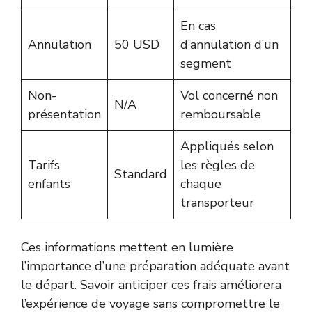
En cas
Annulation
50 USD
d’annulation d’un
segment
Non-
Vol concerné non
N/A
présentation
remboursable
Appliqués selon
Tarifs
les règles de
Standard
enfants
chaque
transporteur
Ces informations mettent en lumière
l’importance d’une préparation adéquate avant
le départ. Savoir anticiper ces frais améliorera
l’expérience de voyage sans compromettre le