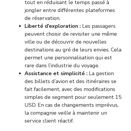
tout en réduisant le temps passé à
jongler entre différentes plateformes
de réservation.
Liberté d’exploration :
Les passagers
peuvent choisir de revisiter une même
ville ou de découvrir de nouvelles
destinations au gré de leurs envies. Cela
permet une personnalisation qui est
rare dans l’industrie du voyage.
Assistance et simplicité :
La gestion
des billets d’avion et des itinéraires se
fait facilement, avec des modifications
simples de segment pour seulement 15
USD. En cas de changements imprévus,
la compagnie veille à maintenir un
service client réactif.