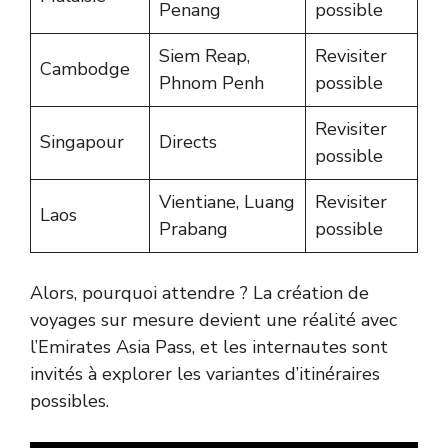
Penang
possible
Siem Reap,
Revisiter
Cambodge
Phnom Penh
possible
Revisiter
Singapour
Directs
possible
Vientiane, Luang
Revisiter
Laos
Prabang
possible
Alors, pourquoi attendre ? La création de
voyages sur mesure devient une réalité avec
l’Emirates Asia Pass, et les internautes sont
invités à explorer les variantes d’itinéraires
possibles.