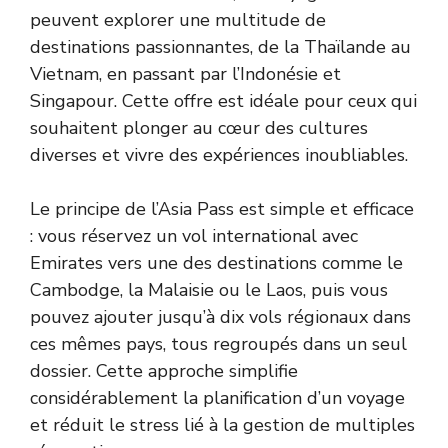
peuvent explorer une multitude de
destinations passionnantes, de la Thaïlande au
Vietnam, en passant par l’Indonésie et
Singapour. Cette offre est idéale pour ceux qui
souhaitent plonger au cœur des cultures
diverses et vivre des expériences inoubliables.
Le principe de l’Asia Pass est simple et efficace
: vous réservez un vol international avec
Emirates vers une des destinations comme le
Cambodge, la Malaisie ou le Laos, puis vous
pouvez ajouter jusqu’à dix vols régionaux dans
ces mêmes pays, tous regroupés dans un seul
dossier. Cette approche simplifie
considérablement la planification d’un voyage
et réduit le stress lié à la gestion de multiples