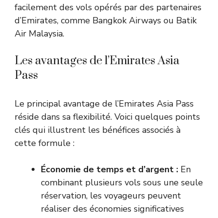
facilement des vols opérés par des partenaires
d’Emirates, comme Bangkok Airways ou Batik
Air Malaysia.
Les avantages de l’Emirates Asia
Pass
Le principal avantage de l’Emirates Asia Pass
réside dans sa flexibilité. Voici quelques points
clés qui illustrent les bénéfices associés à
cette formule :
Économie de temps et d’argent :
En
combinant plusieurs vols sous une seule
réservation, les voyageurs peuvent
réaliser des économies significatives