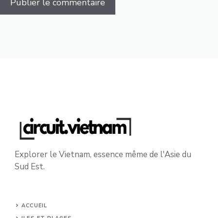
Explorer le Vietnam, essence même de l'Asie du
Sud Est.
ACCUEIL