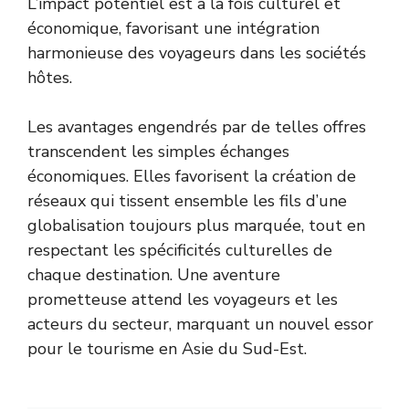
L’impact potentiel est à la fois culturel et
économique, favorisant une intégration
harmonieuse des voyageurs dans les sociétés
hôtes.
Les avantages engendrés par de telles offres
transcendent les simples échanges
économiques. Elles favorisent la création de
réseaux qui tissent ensemble les fils d’une
globalisation toujours plus marquée, tout en
respectant les spécificités culturelles de
chaque destination. Une aventure
prometteuse attend les voyageurs et les
acteurs du secteur, marquant un nouvel essor
pour le tourisme en Asie du Sud-Est.