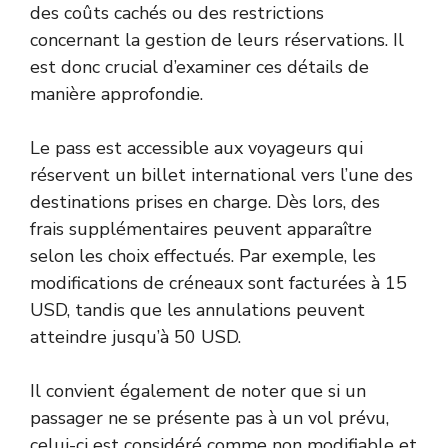
des coûts cachés ou des restrictions
concernant la gestion de leurs réservations. Il
est donc crucial d’examiner ces détails de
manière approfondie.
Le pass est accessible aux voyageurs qui
réservent un billet international vers l’une des
destinations prises en charge. Dès lors, des
frais supplémentaires peuvent apparaître
selon les choix effectués. Par exemple, les
modifications de créneaux sont facturées à 15
USD, tandis que les annulations peuvent
atteindre jusqu’à 50 USD.
Il convient également de noter que si un
passager ne se présente pas à un vol prévu,
celui-ci est considéré comme non modifiable et