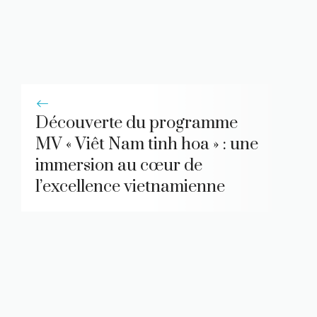
Découverte du programme
MV « Viêt Nam tinh hoa » : une
immersion au cœur de
l’excellence vietnamienne