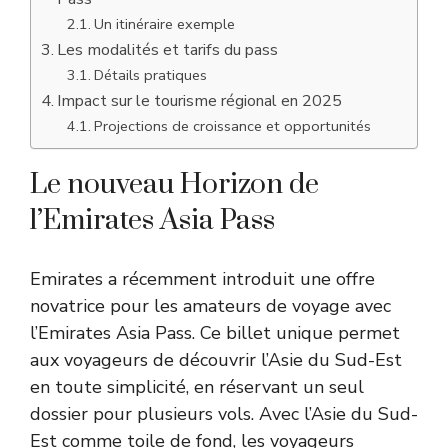
Un itinéraire exemple
Les modalités et tarifs du pass
Détails pratiques
Impact sur le tourisme régional en 2025
Projections de croissance et opportunités
Le nouveau Horizon de
l’Emirates Asia Pass
Emirates a récemment introduit une offre
novatrice pour les amateurs de voyage avec
l’Emirates Asia Pass. Ce billet unique permet
aux voyageurs de découvrir l’Asie du Sud-Est
en toute simplicité, en réservant un seul
dossier pour plusieurs vols. Avec l’Asie du Sud-
Est comme toile de fond, les voyageurs