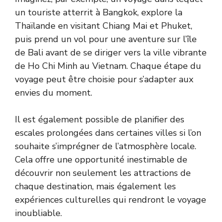
un touriste atterrit à Bangkok, explore la
Thaïlande en visitant Chiang Mai et Phuket,
puis prend un vol pour une aventure sur l’île
de Bali avant de se diriger vers la ville vibrante
de Ho Chi Minh au Vietnam. Chaque étape du
voyage peut être choisie pour s’adapter aux
envies du moment.
Il est également possible de planifier des
escales prolongées dans certaines villes si l’on
souhaite s’imprégner de l’atmosphère locale.
Cela offre une opportunité inestimable de
découvrir non seulement les attractions de
chaque destination, mais également les
expériences culturelles qui rendront le voyage
inoubliable.