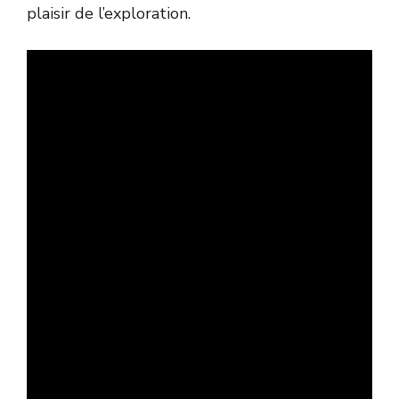
plaisir de l’exploration.