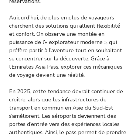
réservations.
Aujourd’hui, de plus en plus de voyageurs
cherchent des solutions qui allient flexibilité
et confort. On observe une montée en
puissance de l’« explorateur moderne », qui
préfère partir à l’aventure tout en souhaitant
se concentrer sur la découverte. Grâce à
l’Emirates Asia Pass, explorer ces mécaniques
de voyage devient une réalité.
En 2025, cette tendance devrait continuer de
croître, alors que les infrastructures de
transport en commun en Asie du Sud-Est
s’améliorent. Les aéroports deviennent des
portes d’entrée vers des expériences locales
authentiques. Ainsi, le pass permet de prendre