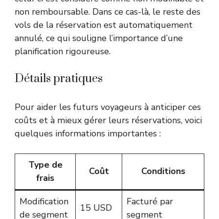
non remboursable. Dans ce cas-là, le reste des
vols de la réservation est automatiquement
annulé, ce qui souligne l’importance d’une
planification rigoureuse.
Détails pratiques
Pour aider les futurs voyageurs à anticiper ces
coûts et à mieux gérer leurs réservations, voici
quelques informations importantes :
Type de
Coût
Conditions
frais
Modification
Facturé par
15 USD
de segment
segment