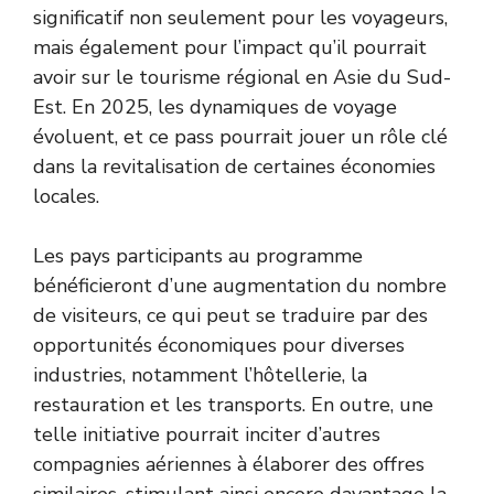
significatif non seulement pour les voyageurs,
mais également pour l’impact qu’il pourrait
avoir sur le tourisme régional en Asie du Sud-
Est. En 2025, les dynamiques de voyage
évoluent, et ce pass pourrait jouer un rôle clé
dans la revitalisation de certaines économies
locales.
Les pays participants au programme
bénéficieront d’une augmentation du nombre
de visiteurs, ce qui peut se traduire par des
opportunités économiques pour diverses
industries, notamment l’hôtellerie, la
restauration et les transports. En outre, une
telle initiative pourrait inciter d’autres
compagnies aériennes à élaborer des offres