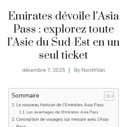
Emirates dévoile l’Asia
Pass : explorez toute
l’Asie du Sud-Est en un
seul ticket
décembre 7, 2025
By
NorithVan
Sommaire
Le nouveau Horizon de l’Emirates Asia Pass
Les avantages de l’Emirates Asia Pass
Conception de voyages sur mesure avec l’Asia
Pass