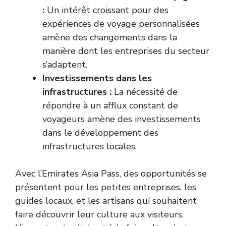
:
Un intérêt croissant pour des
expériences de voyage personnalisées
amène des changements dans la
manière dont les entreprises du secteur
s’adaptent.
Investissements dans les
infrastructures :
La nécessité de
répondre à un afflux constant de
voyageurs amène des investissements
dans le développement des
infrastructures locales.
Avec l’Emirates Asia Pass, des opportunités se
présentent pour les petites entreprises, les
guides locaux, et les artisans qui souhaitent
faire découvrir leur culture aux visiteurs.