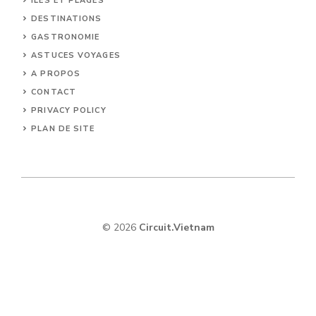
ILES ET PLAGES
DESTINATIONS
GASTRONOMIE
ASTUCES VOYAGES
A PROPOS
CONTACT
PRIVACY POLICY
PLAN DE SITE
© 2026
Circuit.Vietnam