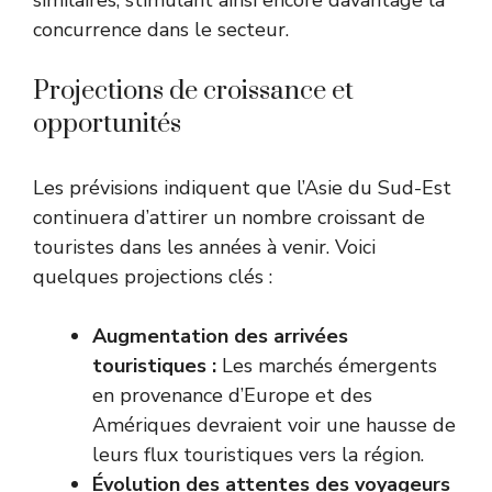
similaires, stimulant ainsi encore davantage la
concurrence dans le secteur.
Projections de croissance et
opportunités
Les prévisions indiquent que l’Asie du Sud-Est
continuera d’attirer un nombre croissant de
touristes dans les années à venir. Voici
quelques projections clés :
Augmentation des arrivées
touristiques :
Les marchés émergents
en provenance d’Europe et des
Amériques devraient voir une hausse de
leurs flux touristiques vers la région.
Évolution des attentes des voyageurs