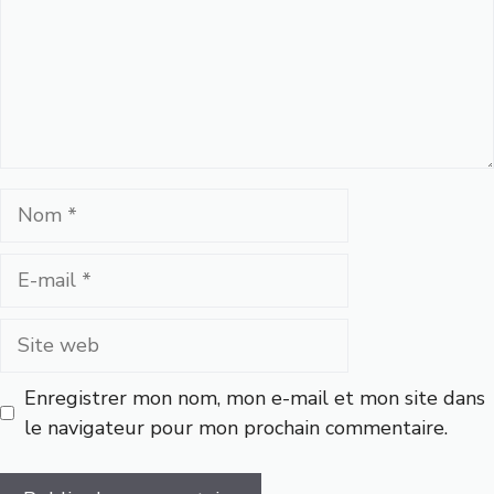
Nom
E-
mail
Site
web
Enregistrer mon nom, mon e-mail et mon site dans
le navigateur pour mon prochain commentaire.