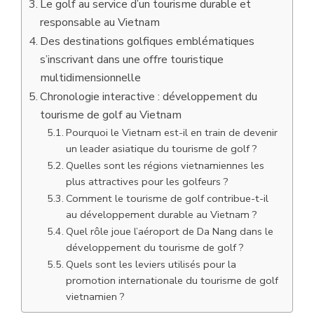
Le golf au service d’un tourisme durable et
responsable au Vietnam
Des destinations golfiques emblématiques
s’inscrivant dans une offre touristique
multidimensionnelle
Chronologie interactive : développement du
tourisme de golf au Vietnam
Pourquoi le Vietnam est-il en train de devenir
un leader asiatique du tourisme de golf ?
Quelles sont les régions vietnamiennes les
plus attractives pour les golfeurs ?
Comment le tourisme de golf contribue-t-il
au développement durable au Vietnam ?
Quel rôle joue l’aéroport de Da Nang dans le
développement du tourisme de golf ?
Quels sont les leviers utilisés pour la
promotion internationale du tourisme de golf
vietnamien ?