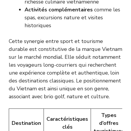
richesse culinaire vietnamienne
Activités complémentaires
comme les
spas, excursions nature et visites
historiques
Cette synergie entre sport et tourisme
durable est constitutive de la marque Vietnam
sur le marché mondial. Elle séduit notamment
les voyageurs long-courriers qui recherchent
une expérience complète et authentique, loin
des destinations classiques. Le positionnement
du Vietnam est ainsi unique en son genre,
associant avec brio golf, nature et culture.
Types
Caractéristiques
Destination
d’offres
clés