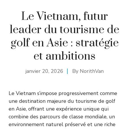
Le Vietnam, futur
leader du tourisme de
golf en Asie : stratégie
et ambitions
janvier 20, 2026
By
NorithVan
Le Vietnam s’impose progressivement comme
une destination majeure du tourisme de golf
en Asie, offrant une expérience unique qui
combine des parcours de classe mondiale, un
environnement naturel préservé et une riche