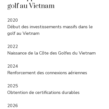
golf au Vietnam
2020
Début des investissements massifs dans le
golf au Vietnam
2022
Naissance de la Côte des Golfes du Vietnam
2024
Renforcement des connexions aériennes
2025
Obtention de certifications durables
2026