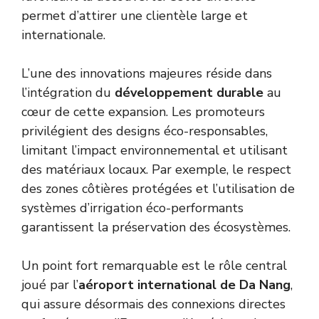
permet d’attirer une clientèle large et
internationale.
L’une des innovations majeures réside dans
l’intégration du
développement durable
au
cœur de cette expansion. Les promoteurs
privilégient des designs éco-responsables,
limitant l’impact environnemental et utilisant
des matériaux locaux. Par exemple, le respect
des zones côtières protégées et l’utilisation de
systèmes d’irrigation éco-performants
garantissent la préservation des écosystèmes.
Un point fort remarquable est le rôle central
joué par l’
aéroport international de Da Nang
,
qui assure désormais des connexions directes