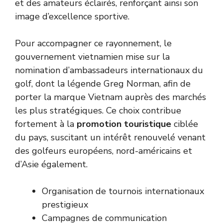
et des amateurs éclairés, renforçant ainsi son
image d’excellence sportive.
Pour accompagner ce rayonnement, le
gouvernement vietnamien mise sur la
nomination d’ambassadeurs internationaux du
golf, dont la légende Greg Norman, afin de
porter la marque Vietnam auprès des marchés
les plus stratégiques. Ce choix contribue
fortement à la
promotion touristique
ciblée
du pays, suscitant un intérêt renouvelé venant
des golfeurs européens, nord-américains et
d’Asie également.
Organisation de tournois internationaux
prestigieux
Campagnes de communication