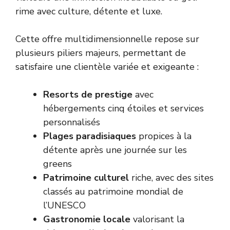
rime avec culture, détente et luxe.
Cette offre multidimensionnelle repose sur
plusieurs piliers majeurs, permettant de
satisfaire une clientèle variée et exigeante :
Resorts de prestige
avec
hébergements cinq étoiles et services
personnalisés
Plages paradisiaques
propices à la
détente après une journée sur les
greens
Patrimoine culturel
riche, avec des sites
classés au patrimoine mondial de
l’UNESCO
Gastronomie locale
valorisant la