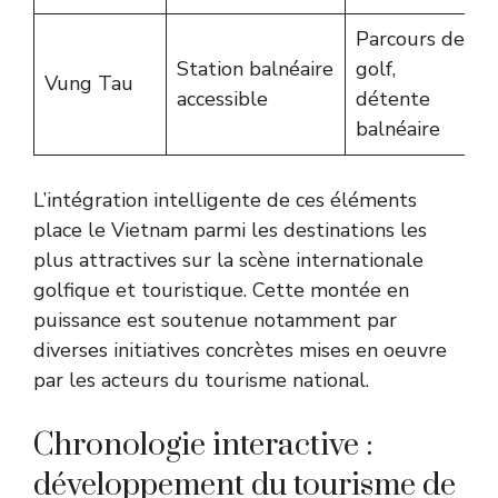
Parcours de
Station balnéaire
golf,
Vung Tau
accessible
détente
balnéaire
L’intégration intelligente de ces éléments
place le Vietnam parmi les destinations les
plus attractives sur la scène internationale
golfique et touristique. Cette montée en
puissance est soutenue notamment par
diverses initiatives concrètes mises en oeuvre
par
les acteurs du tourisme national
.
Chronologie interactive :
développement du tourisme de