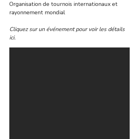
Organisation de tournois internationaux et
rayonnement mondial
Cliquez sur un événement pour voir les détails
ici.