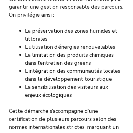
garantir une gestion responsable des parcours.
On privilégie ainsi :
La préservation des zones humides et
littorales
L’utilisation d’énergies renouvelables
La limitation des produits chimiques
dans l’entretien des greens
L’intégration des communautés locales
dans le développement touristique
La sensibilisation des visiteurs aux
enjeux écologiques
Cette démarche s’accompagne d’une
certification de plusieurs parcours selon des
normes internationales strictes, marquant un