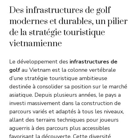
Des infrastructures de golf
modernes et durables, un pilier
de la stratégie touristique
vietnamienne
Le développement des
infrastructures de
golf
au Vietnam est la colonne vertébrale
d’une stratégie touristique ambitieuse
destinée à consolider sa position sur le marché
asiatique. Depuis plusieurs années, le pays a
investi massivement dans la construction de
parcours variés et adaptés à tous les niveaux,
allant des terrains techniques pour joueurs
aguerris à des parcours plus accessibles
favorisant la découverte. Cette diversité