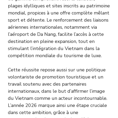
plages idylliques et sites inscrits au patrimoine
mondial, propices à une offre complète mêlant
sport et détente. Le renforcement des liaisons
aériennes internationales, notamment via
l’aéroport de Da Nang, facilite l’accès à cette
destination en pleine expansion, tout en
stimulant l’intégration du Vietnam dans la
compétition mondiale du tourisme de luxe.
Cette réussite repose aussi sur une politique
volontariste de promotion touristique et un
travail soutenu avec des partenaires
internationaux, dans le but d’affirmer l’image
du Vietnam comme un acteur incontournable.
L’année 2026 marque ainsi une étape cruciale
dans cette ambition, grâce à une