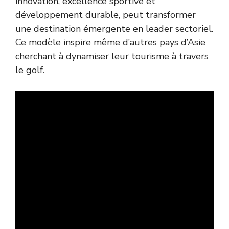
innovation, excellence sportive et
développement durable, peut transformer
une destination émergente en leader sectoriel.
Ce modèle inspire même d’autres pays d’Asie
cherchant à dynamiser leur tourisme à travers
le golf.