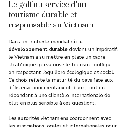
Le golf au service d’un
tourisme durable et
responsable au Vietnam
Dans un contexte mondial où le
développement durable
devient un impératif,
le Vietnam a su mettre en place un cadre
stratégique qui valorise le tourisme golfique
en respectant l’équilibre écologique et social.
Ce choix reflète la maturité du pays face aux
défis environnementaux globaux, tout en
répondant à une clientèle internationale de
plus en plus sensible à ces questions.
Les autorités vietnamiens coordonnent avec
les associations locales et internationales pour