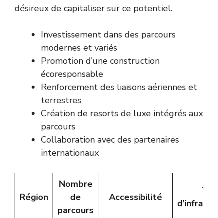
désireux de capitaliser sur ce potentiel.
Investissement dans des parcours
modernes et variés
Promotion d’une construction
écoresponsable
Renforcement des liaisons aériennes et
terrestres
Création de resorts de luxe intégrés aux
parcours
Collaboration avec des partenaires
internationaux
Nombre
Typ
Région
de
Accessibilité
d’infrast
parcours