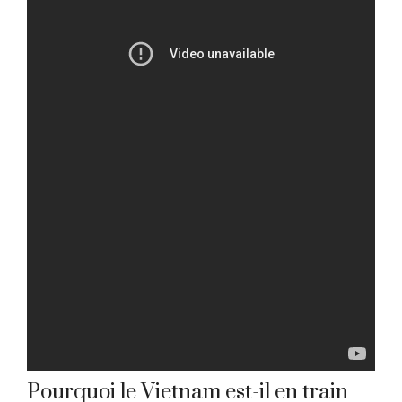
Pourquoi le Vietnam est-il en train