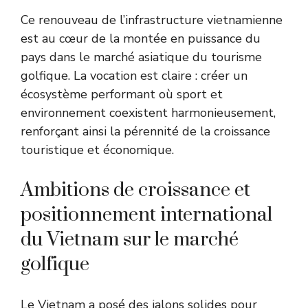
Ce renouveau de l’infrastructure vietnamienne
est au cœur de la montée en puissance du
pays dans le
marché asiatique du tourisme
golfique
. La vocation est claire : créer un
écosystème performant où sport et
environnement coexistent harmonieusement,
renforçant ainsi la pérennité de la croissance
touristique et économique.
Ambitions de croissance et
positionnement international
du Vietnam sur le marché
golfique
Le Vietnam a posé des jalons solides pour