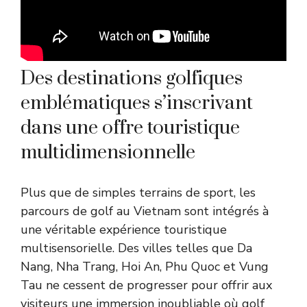
Des destinations golfiques
emblématiques s’inscrivant
dans une offre touristique
multidimensionnelle
Plus que de simples terrains de sport, les
parcours de golf au Vietnam sont intégrés à
une véritable expérience touristique
multisensorielle. Des villes telles que Da
Nang, Nha Trang, Hoi An, Phu Quoc et Vung
Tau ne cessent de progresser pour offrir aux
visiteurs une immersion inoubliable où golf