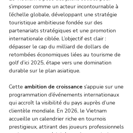
s’imposer comme un acteur incontournable à
l’échelle globale, développant une stratégie
touristique ambitieuse fondée sur des
partenariats stratégiques et une promotion
internationale ciblée. L’objectif est clair :
dépasser le cap du milliard de dollars de
retombées économiques liées au tourisme de
golf d’ici 2025, étape vers une domination
durable sur le plan asiatique.
Cette
ambition de croissance
s’appuie sur une
programmation d’événements internationaux
qui accroît la visibilité du pays auprès d’une
clientèle mondiale. En 2026, le Vietnam
accueille un calendrier riche en tournois
prestigieux, attirant des joueurs professionnels