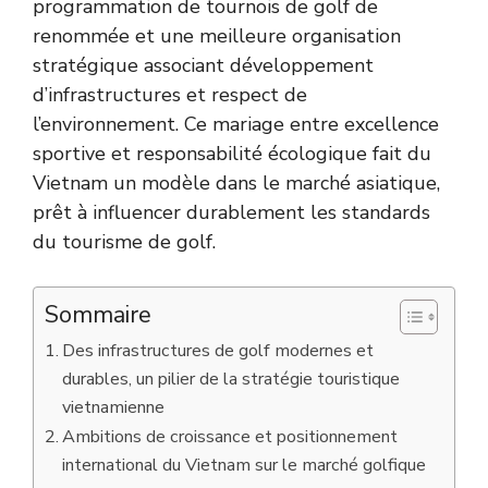
programmation de tournois de golf de
renommée et une meilleure organisation
stratégique associant développement
d’infrastructures et respect de
l’environnement. Ce mariage entre excellence
sportive et responsabilité écologique fait du
Vietnam un modèle dans le marché asiatique,
prêt à influencer durablement les standards
du tourisme de golf.
Sommaire
Des infrastructures de golf modernes et
durables, un pilier de la stratégie touristique
vietnamienne
Ambitions de croissance et positionnement
international du Vietnam sur le marché golfique