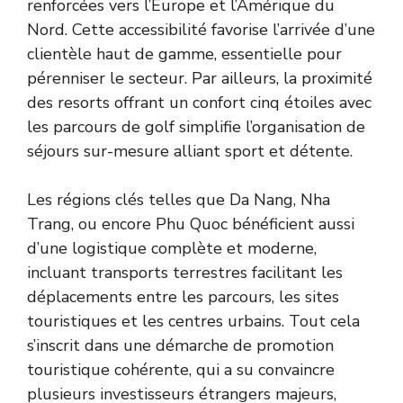
renforcées vers l’Europe et l’Amérique du
Nord. Cette accessibilité favorise l’arrivée d’une
clientèle haut de gamme, essentielle pour
pérenniser le secteur. Par ailleurs, la proximité
des resorts offrant un confort cinq étoiles avec
les parcours de golf simplifie l’organisation de
séjours sur-mesure alliant sport et détente.
Les régions clés telles que Da Nang, Nha
Trang, ou encore Phu Quoc bénéficient aussi
d’une logistique complète et moderne,
incluant transports terrestres facilitant les
déplacements entre les parcours, les sites
touristiques et les centres urbains. Tout cela
s’inscrit dans une démarche de promotion
touristique cohérente, qui a su convaincre
plusieurs investisseurs étrangers majeurs,