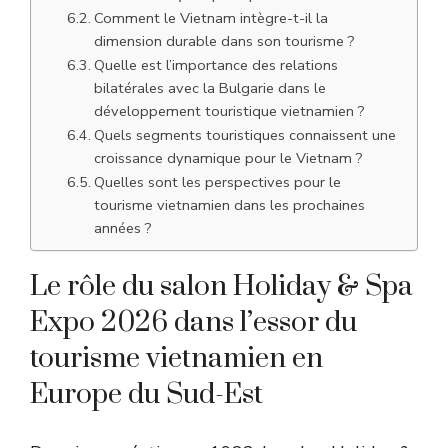
Comment le Vietnam intègre-t-il la
dimension durable dans son tourisme ?
Quelle est l’importance des relations
bilatérales avec la Bulgarie dans le
développement touristique vietnamien ?
Quels segments touristiques connaissent une
croissance dynamique pour le Vietnam ?
Quelles sont les perspectives pour le
tourisme vietnamien dans les prochaines
années ?
Le rôle du salon Holiday & Spa
Expo 2026 dans l’essor du
tourisme vietnamien en
Europe du Sud-Est