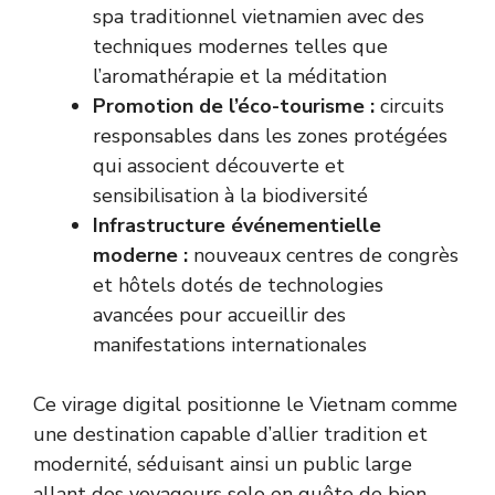
spa traditionnel vietnamien avec des
techniques modernes telles que
l’aromathérapie et la méditation
Promotion de l’éco-tourisme :
circuits
responsables dans les zones protégées
qui associent découverte et
sensibilisation à la biodiversité
Infrastructure événementielle
moderne :
nouveaux centres de congrès
et hôtels dotés de technologies
avancées pour accueillir des
manifestations internationales
Ce virage digital positionne le Vietnam comme
une destination capable d’allier tradition et
modernité, séduisant ainsi un public large
allant des voyageurs solo en quête de bien-