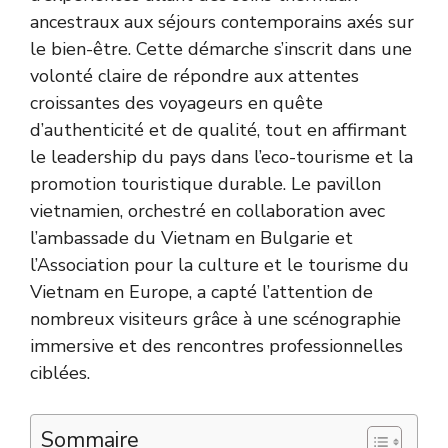
ancestraux aux séjours contemporains axés sur
le bien-être. Cette démarche s’inscrit dans une
volonté claire de répondre aux attentes
croissantes des voyageurs en quête
d’authenticité et de qualité, tout en affirmant
le leadership du pays dans l’eco-tourisme et la
promotion touristique durable. Le pavillon
vietnamien, orchestré en collaboration avec
l’ambassade du Vietnam en Bulgarie et
l’Association pour la culture et le tourisme du
Vietnam en Europe, a capté l’attention de
nombreux visiteurs grâce à une scénographie
immersive et des rencontres professionnelles
ciblées.
Sommaire