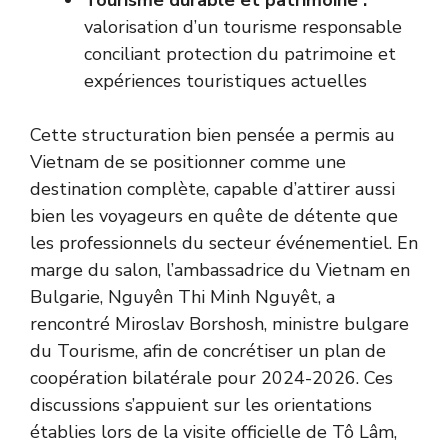
Tourisme durable et patrimoine :
valorisation d’un tourisme responsable
conciliant protection du patrimoine et
expériences touristiques actuelles
Cette structuration bien pensée a permis au
Vietnam de se positionner comme une
destination complète, capable d’attirer aussi
bien les voyageurs en quête de détente que
les professionnels du secteur événementiel. En
marge du salon, l’ambassadrice du Vietnam en
Bulgarie, Nguyên Thi Minh Nguyêt, a
rencontré Miroslav Borshosh, ministre bulgare
du Tourisme, afin de concrétiser un plan de
coopération bilatérale pour 2024-2026. Ces
discussions s’appuient sur les orientations
établies lors de la visite officielle de Tô Lâm,