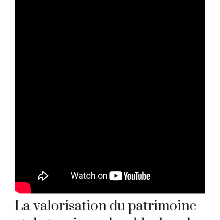
La valorisation du patrimoine