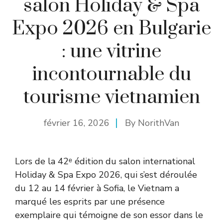
salon Holiday & Spa
Expo 2026 en Bulgarie
: une vitrine
incontournable du
tourisme vietnamien
février 16, 2026
By
NorithVan
Lors de la 42ᵉ édition du salon international
Holiday & Spa Expo 2026, qui s’est déroulée
du 12 au 14 février à Sofia, le Vietnam a
marqué les esprits par une présence
exemplaire qui témoigne de son essor dans le