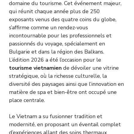
domaine du tourisme. Cet événement majeur,
qui réunit chaque année plus de 250
exposants venus des quatre coins du globe,
s’affirme comme un rendez-vous
incontournable pour les professionnels et
passionnés du voyage, spécialement en
Bulgarie et dans la région des Balkans.
L’édition 2026 a été l’occasion pour le
tourisme vietnamien
de dévoiler une vitrine
stratégique, où la richesse culturelle, la
diversité des paysages ainsi que l’innovation en
matière de spa et bien-être ont occupé une
place centrale.
Le Vietnam a su fusionner tradition et
modernité, en proposant un éventail complet
d’expériences allant des soins thermaux