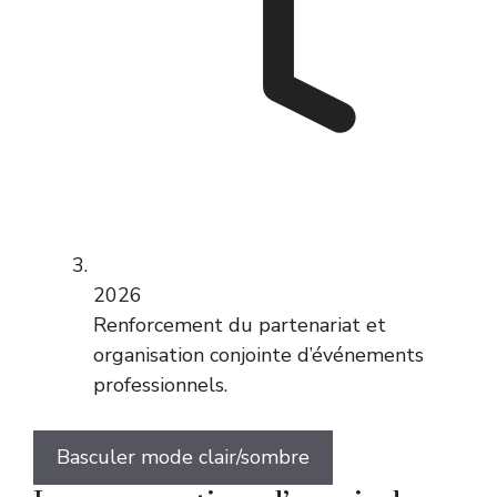
2026
Renforcement du partenariat et
organisation conjointe d’événements
professionnels.
Basculer mode clair/sombre