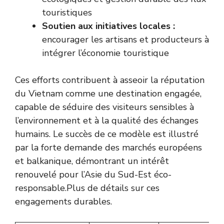
touristiques
Soutien aux initiatives locales :
encourager les artisans et producteurs à
intégrer l’économie touristique
Ces efforts contribuent à asseoir la réputation
du Vietnam comme une destination engagée,
capable de séduire des visiteurs sensibles à
l’environnement et à la qualité des échanges
humains. Le succès de ce modèle est illustré
par la forte demande des marchés européens
et balkanique, démontrant un intérêt
renouvelé pour l’Asie du Sud-Est éco-
responsable.
Plus de détails sur ces
engagements durables
.