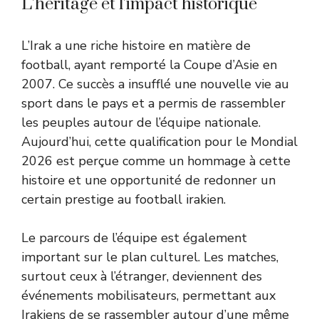
L’héritage et l’impact historique
L’Irak a une riche histoire en matière de
football, ayant remporté la Coupe d’Asie en
2007. Ce succès a insufflé une nouvelle vie au
sport dans le pays et a permis de rassembler
les peuples autour de l’équipe nationale.
Aujourd’hui, cette qualification pour le Mondial
2026 est perçue comme un hommage à cette
histoire et une opportunité de redonner un
certain prestige au football irakien.
Le parcours de l’équipe est également
important sur le plan culturel. Les matches,
surtout ceux à l’étranger, deviennent des
événements mobilisateurs, permettant aux
Irakiens de se rassembler autour d’une même