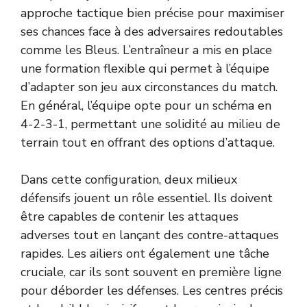
approche tactique bien précise pour maximiser
ses chances face à des adversaires redoutables
comme les Bleus. L’entraîneur a mis en place
une formation flexible qui permet à l’équipe
d’adapter son jeu aux circonstances du match.
En général, l’équipe opte pour un schéma en
4-2-3-1, permettant une solidité au milieu de
terrain tout en offrant des options d’attaque.
Dans cette configuration, deux milieux
défensifs jouent un rôle essentiel. Ils doivent
être capables de contenir les attaques
adverses tout en lançant des contre-attaques
rapides. Les ailiers ont également une tâche
cruciale, car ils sont souvent en première ligne
pour déborder les défenses. Les centres précis