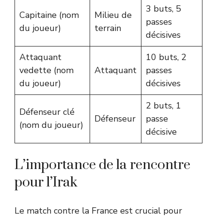
3 buts, 5
Capitaine (nom
Milieu de
passes
du joueur)
terrain
décisives
Attaquant
10 buts, 2
vedette (nom
Attaquant
passes
du joueur)
décisives
2 buts, 1
Défenseur clé
Défenseur
passe
(nom du joueur)
décisive
L’importance de la rencontre
pour l’Irak
Le match contre la France est crucial pour