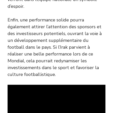
d’espoir.
Enfin, une performance solide pourra
également attirer l’attention des sponsors et
des investisseurs potentiels, ouvrant la voie à
un développement supplémentaire du
football dans le pays. Si l’Irak parvient à
réaliser une belle performance lors de ce
Mondial, cela pourrait redynamiser les
investissements dans le sport et favoriser la
culture footballistique.