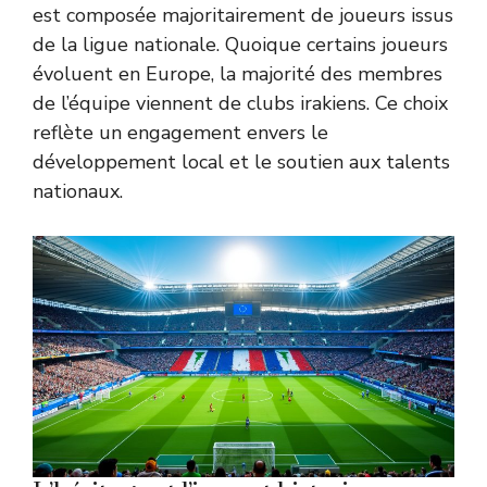
est composée majoritairement de joueurs issus
de la ligue nationale. Quoique certains joueurs
évoluent en Europe, la majorité des membres
de l’équipe viennent de clubs irakiens. Ce choix
reflète un engagement envers le
développement local et le soutien aux talents
nationaux.