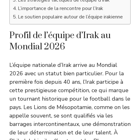
Les stratégies tactiques de l’équipe d’Irak
L’importance de la rencontre pour l’Irak
Le soutien populaire autour de l’équipe irakienne
Profil de l’équipe d’Irak au
Mondial 2026
L’équipe nationale d’Irak arrive au Mondial
2026 avec un statut bien particulier. Pour la
première fois depuis 40 ans, l’Irak participe à
cette prestigieuse compétition, ce qui marque
un tournant historique pour le football dans le
pays. Les Lions de Mésopotamie, comme on les
appelle souvent, se sont qualifiés via les
barrages intercontinentaux, une démonstration
de leur détermination et de leur talent. À