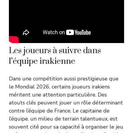
Les joueurs à suivre dans
l’équipe irakienne
Dans une compétition aussi prestigieuse que
le Mondial 2026, certains joueurs irakiens
méritent une attention particulière. Des
atouts clés peuvent jouer un rôle déterminant
contre l’équipe de France. Le capitaine de
l’équipe, un milieu de terrain talentueux, est
souvent cité pour sa capacité à organiser le jeu