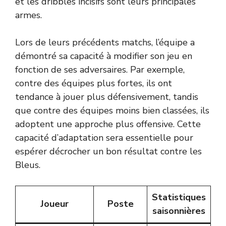
et les dribbles incisifs sont leurs principales
armes.
Lors de leurs précédents matchs, l’équipe a
démontré sa capacité à modifier son jeu en
fonction de ses adversaires. Par exemple,
contre des équipes plus fortes, ils ont
tendance à jouer plus défensivement, tandis
que contre des équipes moins bien classées, ils
adoptent une approche plus offensive. Cette
capacité d’adaptation sera essentielle pour
espérer décrocher un bon résultat contre les
Bleus.
Statistiques
Joueur
Poste
saisonnières