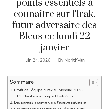
points essentiels à
connaître sur l’Irak,
futur adversaire des
Bleus ce lundi 22
janvier
juin 24, 2026
By
NorithVan
Sommaire
Profil de l’équipe d’Irak au Mondial 2026
L’héritage et l’impact historique
Les joueurs à suivre dans l’équipe irakienne