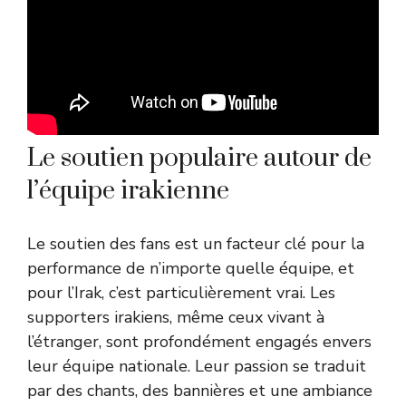
Le soutien populaire autour de
l’équipe irakienne
Le soutien des fans est un facteur clé pour la
performance de n’importe quelle équipe, et
pour l’Irak, c’est particulièrement vrai. Les
supporters irakiens, même ceux vivant à
l’étranger, sont profondément engagés envers
leur équipe nationale. Leur passion se traduit
par des chants, des bannières et une ambiance