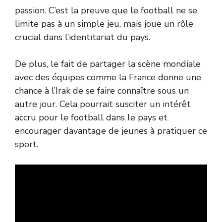
passion. C’est la preuve que le football ne se
limite pas à un simple jeu, mais joue un rôle
crucial dans l’identitariat du pays.
De plus, le fait de partager la scène mondiale
avec des équipes comme la France donne une
chance à l’Irak de se faire connaître sous un
autre jour. Cela pourrait susciter un intérêt
accru pour le football dans le pays et
encourager davantage de jeunes à pratiquer ce
sport.