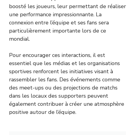
boosté les joueurs, leur permettant de réaliser
une performance impressionnante. La
connexion entre l’équipe et ses fans sera
particulièrement importante lors de ce
mondial.
Pour encourager ces interactions, il est
essentiel que les médias et les organisations
sportives renforcent les initiatives visant à
rassembler les fans. Des événements comme
des meet-ups ou des projections de matchs
dans les locaux des supporters peuvent
également contribuer à créer une atmosphère
positive autour de l’équipe.