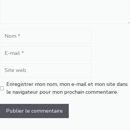
Nom
E-
mail
Site
web
Enregistrer mon nom, mon e-mail et mon site dans
le navigateur pour mon prochain commentaire.