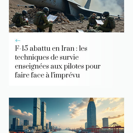
F-15 abattu en Iran : les
techniques de survie
enseignées aux pilotes pour
faire face à l’imprévu