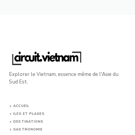
Explorer le Vietnam, essence même de l'Asie du
Sud Est.
ACCUEIL
ILES ET PLAGES
DESTINATIONS
GASTRONOMIE