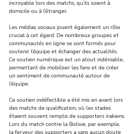
incroyable lors des matchs, qu’ils soient à
domicile ou à l’étranger.
Les médias sociaux jouent également un rôle
crucial à cet égard. De nombreux groupes et
communautés en ligne se sont formés pour
soutenir l’équipe et échanger des actualités.
Ce soutien numérique est un atout indéniable,
permettant de mobiliser les fans et de créer
un sentiment de communauté autour de
l’équipe.
Ce soutien indéfectible a été mis en avant lors
des matchs de qualification, où les stades
étaient souvent remplis de supporters irakiens.
Lors du match contre la Bolivie, par exemple,
la ferveur des supporters a sans aucun doute