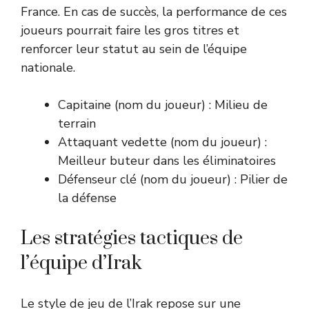
France. En cas de succès, la performance de ces
joueurs pourrait faire les gros titres et
renforcer leur statut au sein de l’équipe
nationale.
Capitaine (nom du joueur) : Milieu de
terrain
Attaquant vedette (nom du joueur) :
Meilleur buteur dans les éliminatoires
Défenseur clé (nom du joueur) : Pilier de
la défense
Les stratégies tactiques de
l’équipe d’Irak
Le style de jeu de l’Irak repose sur une