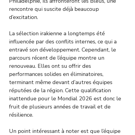
Philadelphie, ils affronteront les Bleus, une
rencontre qui suscite déjà beaucoup
d’excitation.
La sélection irakienne a longtemps été
influencée par des conflits internes, ce qui a
entravé son développement. Cependant, le
parcours récent de l’équipe montre un
renouveau. Elles ont su offrir des
performances solides en éliminatoires,
terminant même devant d’autres équipes
réputées de la région. Cette qualification
inattendue pour le Mondial 2026 est donc le
fruit de plusieurs années de travail et de
résilience.
Un point intéressant à noter est que l’équipe