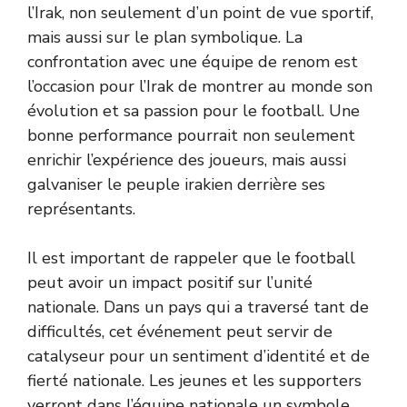
l’Irak, non seulement d’un point de vue sportif,
mais aussi sur le plan symbolique. La
confrontation avec une équipe de renom est
l’occasion pour l’Irak de montrer au monde son
évolution et sa passion pour le football. Une
bonne performance pourrait non seulement
enrichir l’expérience des joueurs, mais aussi
galvaniser le peuple irakien derrière ses
représentants.
Il est important de rappeler que le football
peut avoir un impact positif sur l’unité
nationale. Dans un pays qui a traversé tant de
difficultés, cet événement peut servir de
catalyseur pour un sentiment d’identité et de
fierté nationale. Les jeunes et les supporters
verront dans l’équipe nationale un symbole