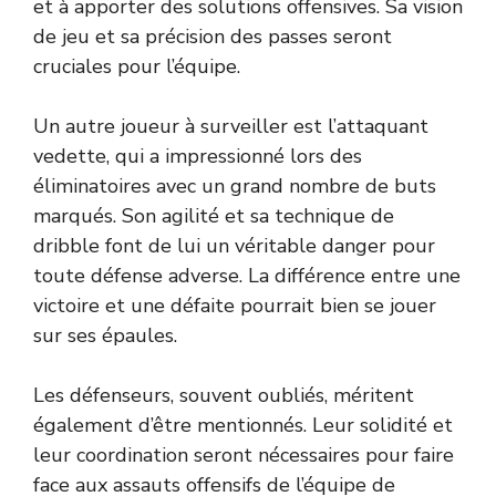
et à apporter des solutions offensives. Sa vision
de jeu et sa précision des passes seront
cruciales pour l’équipe.
Un autre joueur à surveiller est l’attaquant
vedette, qui a impressionné lors des
éliminatoires avec un grand nombre de buts
marqués. Son agilité et sa technique de
dribble font de lui un véritable danger pour
toute défense adverse. La différence entre une
victoire et une défaite pourrait bien se jouer
sur ses épaules.
Les défenseurs, souvent oubliés, méritent
également d’être mentionnés. Leur solidité et
leur coordination seront nécessaires pour faire
face aux assauts offensifs de l’équipe de