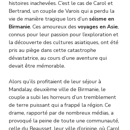
histoires inachevées. C’est le cas de Carol et
Bertrand, un couple de Varois qui a perdu la
vie de manière tragique lors d’un
séisme en
Birmanie
. Ces amoureux des
voyages en Asie
,
connus pour leur passion pour l’exploration et
la découverte des cultures asiatiques, ont été
pris au piège dans cette catastrophe
dévastatrice, au cours d’une aventure qui
devait être mémorable.
Alors qu’ils profitaient de leur séjour à
Mandalay, deuxième ville de Birmanie, le
couple a subi les horreurs d’un tremblement
de terre puissant qui a frappé la région. Ce
drame, rapporté par de nombreux médias, a
provoqué la peine de toute une communauté,
celle du Beausset, leur ville d’origine, où Carol