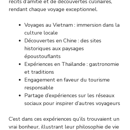
récits d’amitié et de découvertes culinaires,
rendant chaque voyage exceptionnel.
Voyages au Vietnam : immersion dans la
culture locale
Découvertes en Chine : des sites
historiques aux paysages
époustouflants
Expériences en Thaïlande : gastronomie
et traditions
Engagement en faveur du tourisme
responsable
Partage d’expériences sur les réseaux
sociaux pour inspirer d’autres voyageurs
C’est dans ces expériences qu’ils trouvaient un
vrai bonheur, illustrant leur philosophie de vie