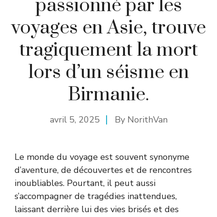
passionné par les
voyages en Asie, trouve
tragiquement la mort
lors d’un séisme en
Birmanie.
avril 5, 2025
By
NorithVan
Le monde du voyage est souvent synonyme
d’aventure, de découvertes et de rencontres
inoubliables. Pourtant, il peut aussi
s’accompagner de tragédies inattendues,
laissant derrière lui des vies brisés et des