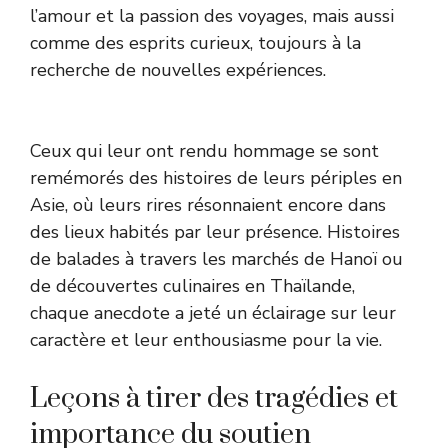
l’amour et la passion des voyages, mais aussi
comme des esprits curieux, toujours à la
recherche de nouvelles expériences.
Ceux qui leur ont rendu hommage se sont
remémorés des histoires de leurs périples en
Asie, où leurs rires résonnaient encore dans
des lieux habités par leur présence. Histoires
de balades à travers les marchés de Hanoï ou
de découvertes culinaires en Thaïlande,
chaque anecdote a jeté un éclairage sur leur
caractère et leur enthousiasme pour la vie.
Leçons à tirer des tragédies et
importance du soutien