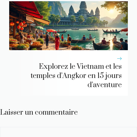
Explorez le Vietnam et les
temples d’Angkor en 15 jours
d’aventure
Laisser un commentaire
Commentaire