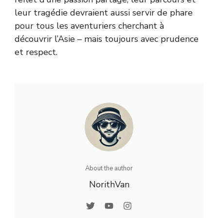
leur tragédie devraient aussi servir de phare
pour tous les aventuriers cherchant à
découvrir l’Asie – mais toujours avec prudence
et respect.
About the author
NorithVan