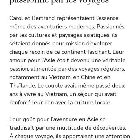
Carol et Bertrand représentaient l’essence
même des aventuriers modernes. Passionnés
par les cultures et paysages asiatiques, ils
s’étaient donnés pour mission d’explorer
chaque recoin de ce continent fascinant. Leur
amour pour l’
Asie
était devenu une véritable
passion, alimentée par des voyages réguliers,
notamment au Vietnam, en Chine et en
Thaïlande. Le couple avait même passé deux
ans à vivre au Vietnam, un séjour qui avait
renforcé leur lien avec la culture locale.
Leur goût pour l’
aventure en Asie
se
traduisait par une multitude de découvertes.
À chaque voyage, ils apportaient une attention