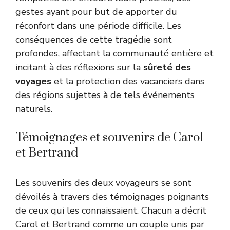
gestes ayant pour but de apporter du
réconfort dans une période difficile. Les
conséquences de cette tragédie sont
profondes, affectant la communauté entière et
incitant à des réflexions sur la
sûreté des
voyages
et la protection des vacanciers dans
des régions sujettes à de tels événements
naturels.
Témoignages et souvenirs de Carol
et Bertrand
Les souvenirs des deux voyageurs se sont
dévoilés à travers des témoignages poignants
de ceux qui les connaissaient. Chacun a décrit
Carol et Bertrand comme un couple unis par