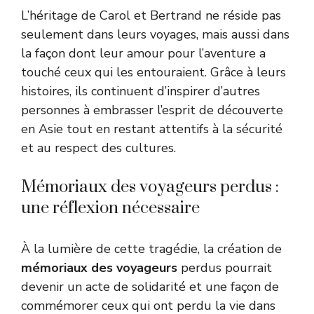
L’héritage de Carol et Bertrand ne réside pas
seulement dans leurs voyages, mais aussi dans
la façon dont leur amour pour l’aventure a
touché ceux qui les entouraient. Grâce à leurs
histoires, ils continuent d’inspirer d’autres
personnes à embrasser l’esprit de découverte
en Asie tout en restant attentifs à la sécurité
et au respect des cultures.
Mémoriaux des voyageurs perdus :
une réflexion nécessaire
À la lumière de cette tragédie, la création de
mémoriaux des voyageurs
perdus pourrait
devenir un acte de solidarité et une façon de
commémorer ceux qui ont perdu la vie dans