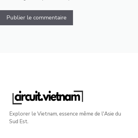
Explorer le Vietnam, essence même de l'Asie du
Sud Est.