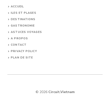
ACCUEIL
ILES ET PLAGES
DESTINATIONS
GASTRONOMIE
ASTUCES VOYAGES
A PROPOS
CONTACT
PRIVACY POLICY
PLAN DE SITE
© 2026
Circuit.Vietnam