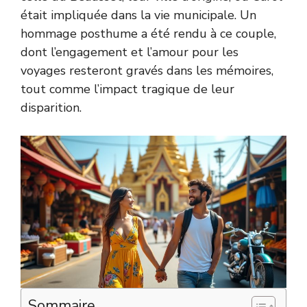
était impliquée dans la vie municipale. Un
hommage posthume a été rendu à ce couple,
dont l’engagement et l’amour pour les
voyages resteront gravés dans les mémoires,
tout comme l’impact tragique de leur
disparition.
Sommaire