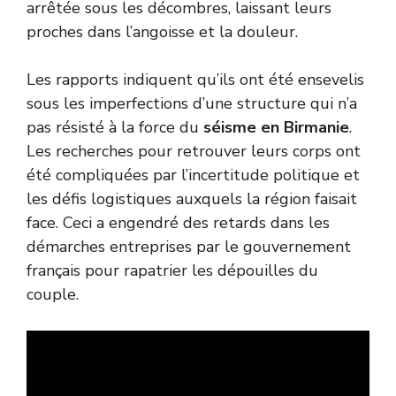
arrêtée sous les décombres, laissant leurs
proches dans l’angoisse et la douleur.
Les rapports indiquent qu’ils ont été ensevelis
sous les imperfections d’une structure qui n’a
pas résisté à la force du
séisme en Birmanie
.
Les recherches pour retrouver leurs corps ont
été compliquées par l’incertitude politique et
les défis logistiques auxquels la région faisait
face. Ceci a engendré des retards dans les
démarches entreprises par le gouvernement
français pour rapatrier les dépouilles du
couple.