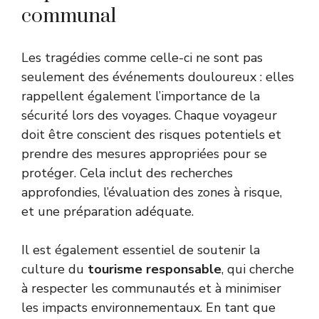
communal
Les tragédies comme celle-ci ne sont pas
seulement des événements douloureux : elles
rappellent également l’importance de la
sécurité lors des voyages. Chaque voyageur
doit être conscient des risques potentiels et
prendre des mesures appropriées pour se
protéger. Cela inclut des recherches
approfondies, l’évaluation des zones à risque,
et une préparation adéquate.
Il est également essentiel de soutenir la
culture du
tourisme responsable
, qui cherche
à respecter les communautés et à minimiser
les impacts environnementaux. En tant que