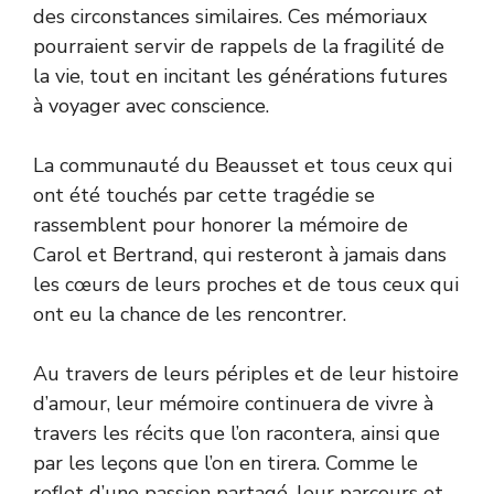
des circonstances similaires. Ces mémoriaux
pourraient servir de rappels de la fragilité de
la vie, tout en incitant les générations futures
à voyager avec conscience.
La communauté du Beausset et tous ceux qui
ont été touchés par cette tragédie se
rassemblent pour honorer la mémoire de
Carol et Bertrand, qui resteront à jamais dans
les cœurs de leurs proches et de tous ceux qui
ont eu la chance de les rencontrer.
Au travers de leurs périples et de leur histoire
d’amour, leur mémoire continuera de vivre à
travers les récits que l’on racontera, ainsi que
par les leçons que l’on en tirera. Comme le
reflet d’une passion partagé, leur parcours et