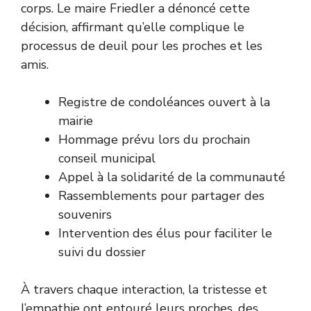
corps. Le maire Friedler a dénoncé cette
décision, affirmant qu’elle complique le
processus de deuil pour les proches et les
amis.
Registre de condoléances ouvert à la
mairie
Hommage prévu lors du prochain
conseil municipal
Appel à la solidarité de la communauté
Rassemblements pour partager des
souvenirs
Intervention des élus pour faciliter le
suivi du dossier
À travers chaque interaction, la tristesse et
l’empathie ont entouré leurs proches, des