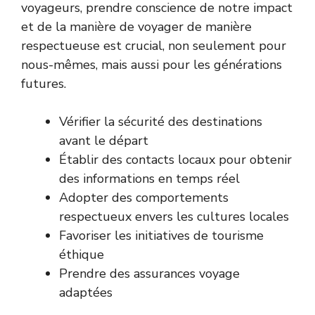
voyageurs, prendre conscience de notre impact
et de la manière de voyager de manière
respectueuse est crucial, non seulement pour
nous-mêmes, mais aussi pour les générations
futures.
Vérifier la sécurité des destinations
avant le départ
Établir des contacts locaux pour obtenir
des informations en temps réel
Adopter des comportements
respectueux envers les cultures locales
Favoriser les initiatives de tourisme
éthique
Prendre des assurances voyage
adaptées