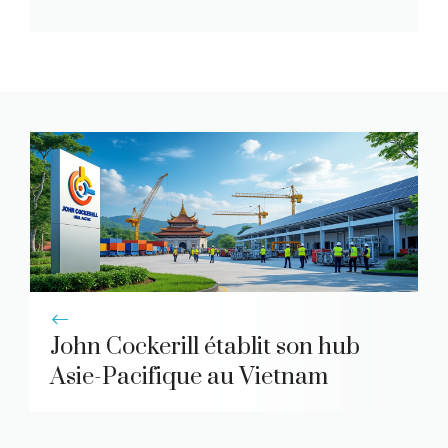
John Cockerill établit son hub
Asie-Pacifique au Vietnam