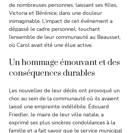
de nombreuses personnes, laissant ses filles,
Victoria et Bérénice, dans une douleur
inimaginable. L’impact de cet événement a
dépassé le cadre personnel, touchant
l’ensemble de leur communauté au Beausset,
où Carol avait été une élue active.
Un hommage émouvant et des
conséquences durables
Les nouvelles de leur décès ont provoqué un
choc au sein de la communauté où ils avaient
laissé une empreinte indélébile. Édouard
Friedler, le maire de leur ville natale, a
exprimé ses plus sincères condoléances à la
famille et a fait savoir que le service municipal