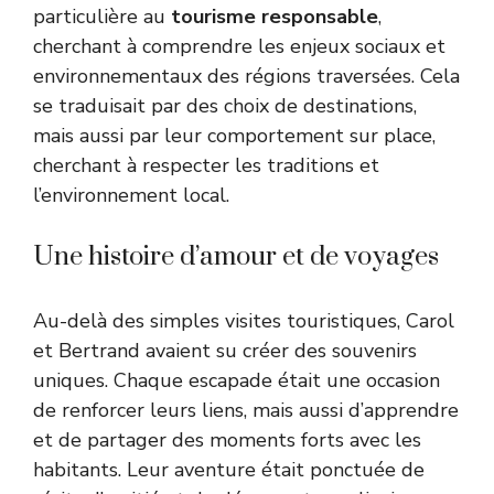
particulière au
tourisme responsable
,
cherchant à comprendre les enjeux sociaux et
environnementaux des régions traversées. Cela
se traduisait par des choix de destinations,
mais aussi par leur comportement sur place,
cherchant à respecter les traditions et
l’environnement local.
Une histoire d’amour et de voyages
Au-delà des simples visites touristiques, Carol
et Bertrand avaient su créer des souvenirs
uniques. Chaque escapade était une occasion
de renforcer leurs liens, mais aussi d’apprendre
et de partager des moments forts avec les
habitants. Leur aventure était ponctuée de