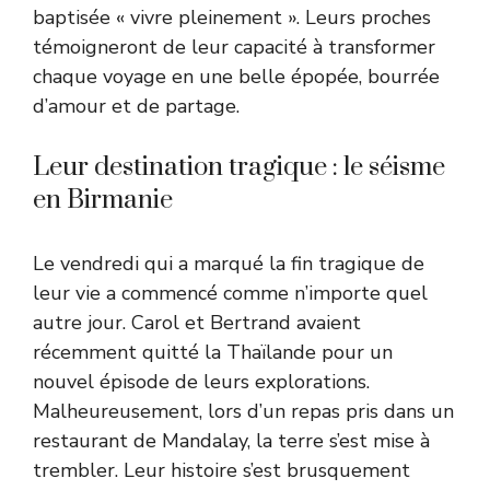
baptisée « vivre pleinement ». Leurs proches
témoigneront de leur capacité à transformer
chaque voyage en une belle épopée, bourrée
d’amour et de partage.
Leur destination tragique : le séisme
en Birmanie
Le vendredi qui a marqué la fin tragique de
leur vie a commencé comme n’importe quel
autre jour. Carol et Bertrand avaient
récemment quitté la Thaïlande pour un
nouvel épisode de leurs explorations.
Malheureusement, lors d’un repas pris dans un
restaurant de Mandalay, la terre s’est mise à
trembler. Leur histoire s’est brusquement