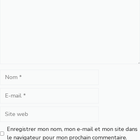
Nom
E-
mail
Site
web
Enregistrer mon nom, mon e-mail et mon site dans
le navigateur pour mon prochain commentaire.