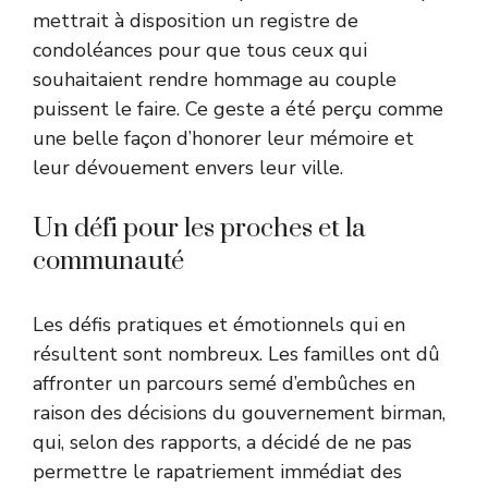
mettrait à disposition un registre de
condoléances pour que tous ceux qui
souhaitaient rendre hommage au couple
puissent le faire. Ce geste a été perçu comme
une belle façon d’honorer leur mémoire et
leur dévouement envers leur ville.
Un défi pour les proches et la
communauté
Les défis pratiques et émotionnels qui en
résultent sont nombreux. Les familles ont dû
affronter un parcours semé d’embûches en
raison des décisions du gouvernement birman,
qui, selon des rapports, a décidé de ne pas
permettre le rapatriement immédiat des