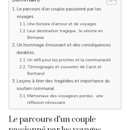
Le parcours d’un couple passionné par les
voyages
Une histoire d’amour et de voyages
Leur destination tragique : le séisme en
Birmanie
Un hommage émouvant et des conséquences
durables
Un défi pour les proches et la communauté
Témoignages et souvenirs de Carol et
Bertrand
Leçons à tirer des tragédies et importance du
soutien communal
Mémoriaux des voyageurs perdus : une
réflexion nécessaire
Le parcours d’un couple
passionné par les voyages