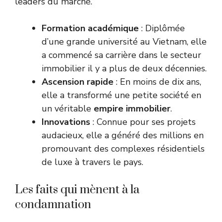
leaders du marché.
Formation académique
: Diplômée
d’une grande université au Vietnam, elle
a commencé sa carrière dans le secteur
immobilier il y a plus de deux décennies.
Ascension rapide
: En moins de dix ans,
elle a transformé une petite société en
un véritable
empire immobilier
.
Innovations
: Connue pour ses projets
audacieux, elle a généré des millions en
promouvant des complexes résidentiels
de luxe à travers le pays.
Les faits qui mènent à la
condamnation