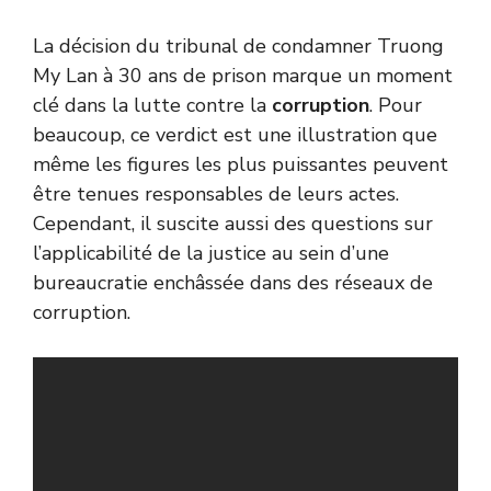
La décision du tribunal de condamner Truong
My Lan à 30 ans de prison marque un moment
clé dans la lutte contre la
corruption
. Pour
beaucoup, ce verdict est une illustration que
même les figures les plus puissantes peuvent
être tenues responsables de leurs actes.
Cependant, il suscite aussi des questions sur
l’applicabilité de la justice au sein d’une
bureaucratie enchâssée dans des réseaux de
corruption.