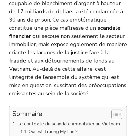
coupable de blanchiment d’argent à hauteur
de 17 milliards de dollars, a été condamnée à
30 ans de prison. Ce cas emblématique
constitue une pièce maîtresse d’un
scandale
financier
qui secoue non seulement le secteur
immobilier, mais expose également de manière
criante les lacunes de la
justice
face à la
fraude
et aux détournements de fonds au
Vietnam. Au-delà de cette affaire, c’est
l’intégrité de l’ensemble du système qui est
mise en question, suscitant des préoccupations
croissantes au sein de la société.
Sommaire
Le contexte du scandale immobilier au Vietnam
Qui est Truong My Lan ?