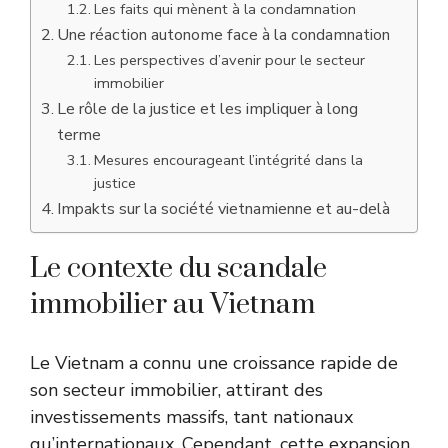
Les faits qui mènent à la condamnation
Une réaction autonome face à la condamnation
Les perspectives d’avenir pour le secteur
immobilier
Le rôle de la justice et les impliquer à long
terme
Mesures encourageant l’intégrité dans la
justice
Impakts sur la société vietnamienne et au-delà
Le contexte du scandale
immobilier au Vietnam
Le Vietnam a connu une croissance rapide de
son secteur immobilier, attirant des
investissements massifs, tant nationaux
qu’internationaux. Cependant, cette expansion