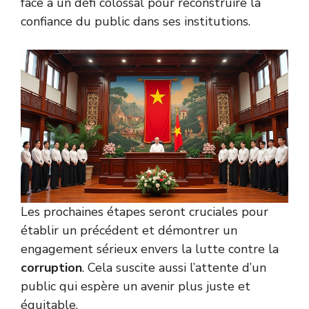
face à un défi colossal pour reconstruire la
confiance du public dans ses institutions.
Les prochaines étapes seront cruciales pour
établir un précédent et démontrer un
engagement sérieux envers la lutte contre la
corruption
. Cela suscite aussi l’attente d’un
public qui espère un avenir plus juste et
équitable.