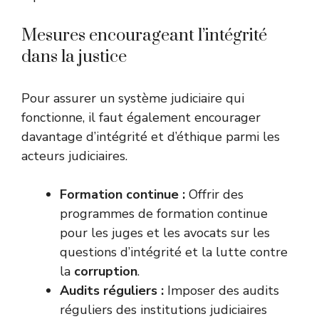
Mesures encourageant l’intégrité
dans la justice
Pour assurer un système judiciaire qui
fonctionne, il faut également encourager
davantage d’intégrité et d’éthique parmi les
acteurs judiciaires.
Formation continue :
Offrir des
programmes de formation continue
pour les juges et les avocats sur les
questions d’intégrité et la lutte contre
la
corruption
.
Audits réguliers :
Imposer des audits
réguliers des institutions judiciaires