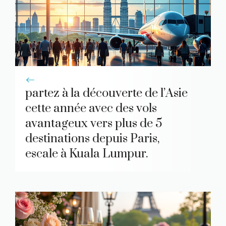
partez à la découverte de l’Asie
cette année avec des vols
avantageux vers plus de 5
destinations depuis Paris,
escale à Kuala Lumpur.