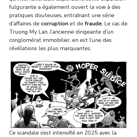
fulgurante a également ouvert la voie à des
pratiques douteuses, entraînant une série
d’affaires de
corruption
et de
fraude
. Le cas de
Truong My Lan, l’ancienne dirigeante d’un
conglomérat immobilier, en est l’une des
révélations les plus marquantes.
Ce scandale s’est intensifié en 2025 avec la