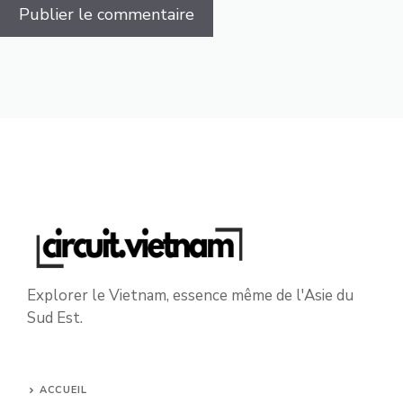
Explorer le Vietnam, essence même de l'Asie du
Sud Est.
ACCUEIL