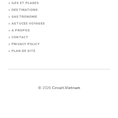
ILES ET PLAGES
DESTINATIONS
GASTRONOMIE
ASTUCES VOYAGES
A PROPOS
CONTACT
PRIVACY POLICY
PLAN DE SITE
© 2026
Circuit.Vietnam