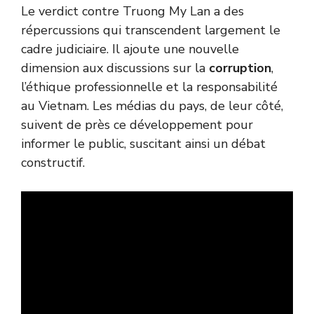
Le verdict contre Truong My Lan a des
répercussions qui transcendent largement le
cadre judiciaire. Il ajoute une nouvelle
dimension aux discussions sur la
corruption
,
l’éthique professionnelle et la responsabilité
au Vietnam. Les médias du pays, de leur côté,
suivent de près ce développement pour
informer le public, suscitant ainsi un débat
constructif.