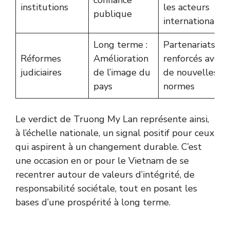
institutions
les acteurs
publique
internationaux
Long terme :
Partenariats
Réformes
Amélioration
renforcés avec
judiciaires
de l’image du
de nouvelles
pays
normes
Le verdict de Truong My Lan représente ainsi,
à l’échelle nationale, un signal positif pour ceux
qui aspirent à un changement durable. C’est
une occasion en or pour le Vietnam de se
recentrer autour de valeurs d’intégrité, de
responsabilité sociétale, tout en posant les
bases d’une prospérité à long terme.