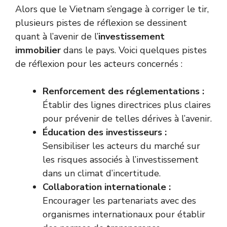
Alors que le Vietnam s’engage à corriger le tir,
plusieurs pistes de réflexion se dessinent
quant à l’avenir de l’
investissement
immobilier
dans le pays. Voici quelques pistes
de réflexion pour les acteurs concernés :
Renforcement des réglementations :
Établir des lignes directrices plus claires
pour prévenir de telles dérives à l’avenir.
Éducation des investisseurs :
Sensibiliser les acteurs du marché sur
les risques associés à l’investissement
dans un climat d’incertitude.
Collaboration internationale :
Encourager les partenariats avec des
organismes internationaux pour établir