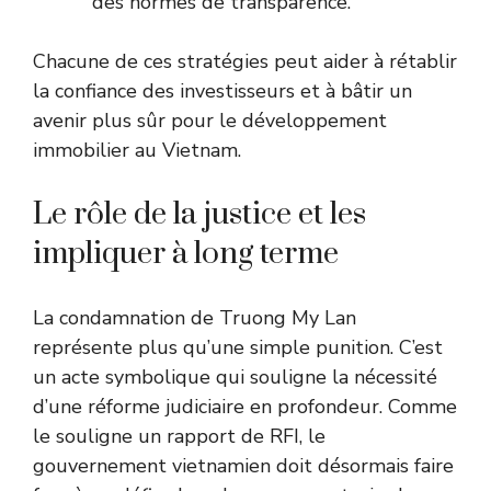
des normes de transparence.
Chacune de ces stratégies peut aider à rétablir
la confiance des investisseurs et à bâtir un
avenir plus sûr pour le développement
immobilier au Vietnam.
Le rôle de la justice et les
impliquer à long terme
La condamnation de Truong My Lan
représente plus qu’une simple punition. C’est
un acte symbolique qui souligne la nécessité
d’une réforme judiciaire en profondeur. Comme
le souligne un rapport de
RFI
, le
gouvernement vietnamien doit désormais faire