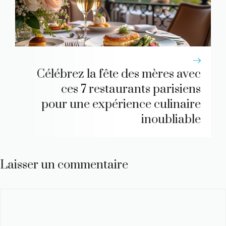
Célébrez la fête des mères avec
ces 7 restaurants parisiens
pour une expérience culinaire
inoubliable
Laisser un commentaire
Commentaire