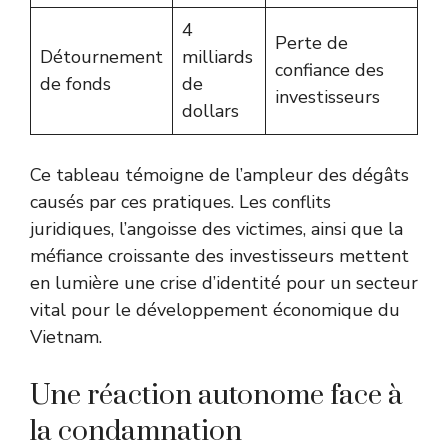
4
Perte de
Détournement
milliards
confiance des
de fonds
de
investisseurs
dollars
Ce tableau témoigne de l’ampleur des dégâts
causés par ces pratiques. Les conflits
juridiques, l’angoisse des victimes, ainsi que la
méfiance croissante des investisseurs mettent
en lumière une crise d’identité pour un secteur
vital pour le développement économique du
Vietnam.
Une réaction autonome face à
la condamnation