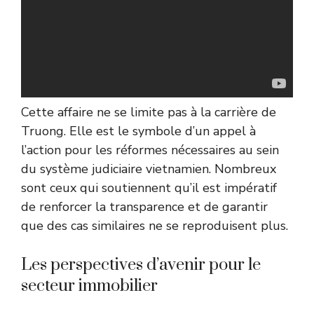
Cette affaire ne se limite pas à la carrière de
Truong. Elle est le symbole d’un appel à
l’action pour les réformes nécessaires au sein
du système judiciaire vietnamien. Nombreux
sont ceux qui soutiennent qu’il est impératif
de renforcer la transparence et de garantir
que des cas similaires ne se reproduisent plus.
Les perspectives d’avenir pour le
secteur immobilier