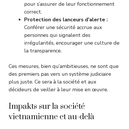
pour s’assurer de leur fonctionnement
correct.
Protection des lanceurs d’alerte :
Conférer une sécurité accrue aux
personnes qui signalent des
irrégularités, encourager une culture de
la transparence.
Ces mesures, bien qu’ambitieuses, ne sont que
des premiers pas vers un système judiciaire
plus juste. Ce sera à la société et aux
décideurs de veiller à leur mise en œuvre.
Impakts sur la société
vietnamienne et au-delà