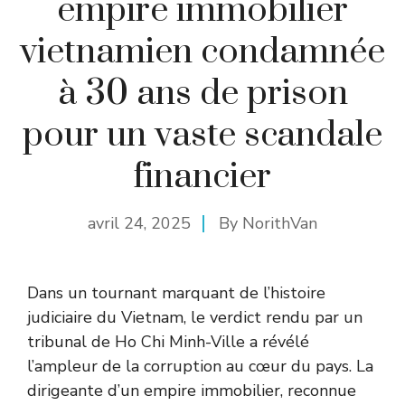
empire immobilier
vietnamien condamnée
à 30 ans de prison
pour un vaste scandale
financier
avril 24, 2025
By
NorithVan
Dans un tournant marquant de l’histoire
judiciaire du Vietnam, le verdict rendu par un
tribunal de Ho Chi Minh-Ville a révélé
l’ampleur de la corruption au cœur du pays. La
dirigeante d’un empire immobilier, reconnue