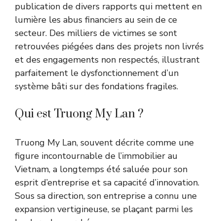
publication de divers rapports qui mettent en
lumière les abus financiers au sein de ce
secteur. Des milliers de victimes se sont
retrouvées piégées dans des projets non livrés
et des engagements non respectés, illustrant
parfaitement le dysfonctionnement d’un
système bâti sur des fondations fragiles.
Qui est Truong My Lan ?
Truong My Lan, souvent décrite comme une
figure incontournable de l’immobilier au
Vietnam, a longtemps été saluée pour son
esprit d’entreprise et sa capacité d’innovation.
Sous sa direction, son entreprise a connu une
expansion vertigineuse, se plaçant parmi les