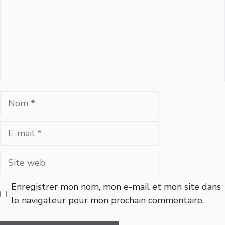
Nom
E-
mail
Site
web
Enregistrer mon nom, mon e-mail et mon site dans
le navigateur pour mon prochain commentaire.