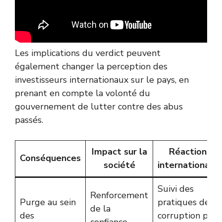
Les implications du verdict peuvent
également changer la perception des
investisseurs internationaux sur le pays, en
prenant en compte la volonté du
gouvernement de lutter contre des abus
passés.
Impact sur la
Réactions
Conséquences
société
internationale
Suivi des
Renforcement
Purge au sein
pratiques de
de la
des
corruption par
confiance