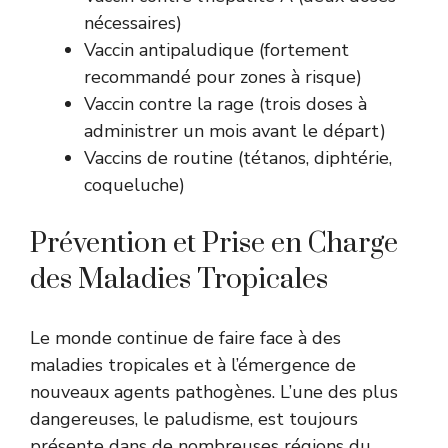
nécessaires)
Vaccin antipaludique (fortement
recommandé pour zones à risque)
Vaccin contre la rage (trois doses à
administrer un mois avant le départ)
Vaccins de routine (tétanos, diphtérie,
coqueluche)
Prévention et Prise en Charge
des Maladies Tropicales
Le monde continue de faire face à des
maladies tropicales et à l’émergence de
nouveaux agents pathogènes. L’une des plus
dangereuses, le paludisme, est toujours
présente dans de nombreuses régions du