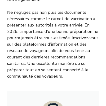
Ne négligez pas non plus les documents
nécessaires, comme le carnet de vaccination à
présenter aux autorités à votre arrivée. En
2026, l’importance d’une bonne préparation ne
pourra jamais être sous-estimée. Inscrivez-vous
sur des plateformes d’information et des
réseaux de voyageurs afin de vous tenir au
courant des dernières recommandations
sanitaires. Une excellente manière de se
préparer tout en se sentant connecté à la
communauté des voyageurs.