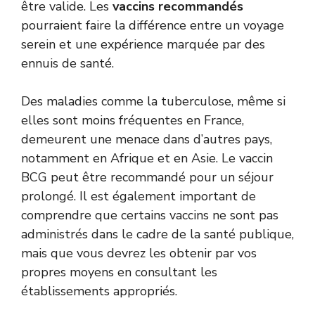
être valide. Les
vaccins recommandés
pourraient faire la différence entre un voyage
serein et une expérience marquée par des
ennuis de santé.
Des maladies comme la tuberculose, même si
elles sont moins fréquentes en France,
demeurent une menace dans d’autres pays,
notamment en Afrique et en Asie. Le vaccin
BCG peut être recommandé pour un séjour
prolongé. Il est également important de
comprendre que certains vaccins ne sont pas
administrés dans le cadre de la santé publique,
mais que vous devrez les obtenir par vos
propres moyens en consultant les
établissements appropriés.