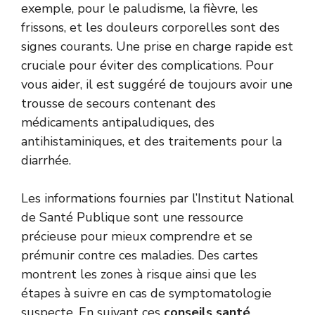
exemple, pour le paludisme, la fièvre, les
frissons, et les douleurs corporelles sont des
signes courants. Une prise en charge rapide est
cruciale pour éviter des complications. Pour
vous aider, il est suggéré de toujours avoir une
trousse de secours contenant des
médicaments antipaludiques, des
antihistaminiques, et des traitements pour la
diarrhée.
Les informations fournies par l’Institut National
de Santé Publique sont une ressource
précieuse pour mieux comprendre et se
prémunir contre ces maladies. Des cartes
montrent les zones à risque ainsi que les
étapes à suivre en cas de symptomatologie
suspecte. En suivant ces
conseils santé