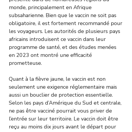
monde, principalement en Afrique
subsaharienne. Bien que le vaccin ne soit pas
obligatoire, il est fortement recommandé pour
les voyageurs. Les autorités de plusieurs pays
africains introduisent ce vaccin dans leur
programme de santé, et des études menées
en 2023 ont montré une efficacité
prometteuse.
Quant à la fièvre jaune, le vaccin est non
seulement une exigence réglementaire mais
aussi un bouclier de protection essentielle.
Selon les pays d’Amérique du Sud et centrale,
ne pas être vacciné pourrait vous priver de
l’entrée sur leur territoire. Le vaccin doit être
reçu au moins dix jours avant le départ pour