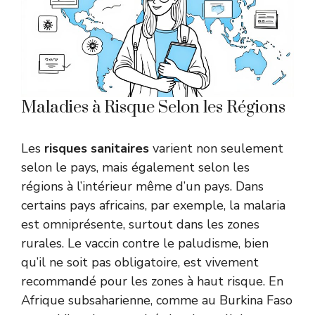
Maladies à Risque Selon les Régions
Les
risques sanitaires
varient non seulement
selon le pays, mais également selon les
régions à l’intérieur même d’un pays. Dans
certains pays africains, par exemple, la malaria
est omniprésente, surtout dans les zones
rurales. Le vaccin contre le paludisme, bien
qu’il ne soit pas obligatoire, est vivement
recommandé pour les zones à haut risque. En
Afrique subsaharienne, comme au Burkina Faso