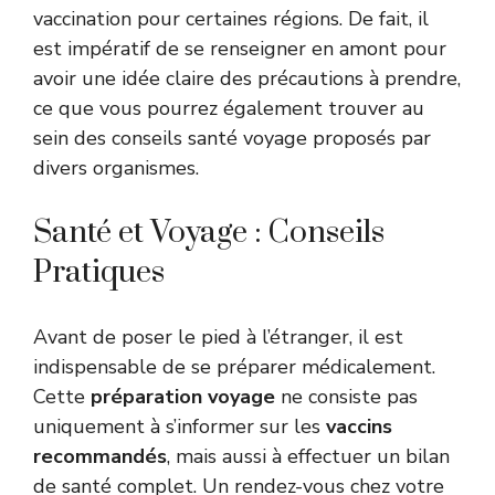
vaccination pour certaines régions. De fait, il
est impératif de se renseigner en amont pour
avoir une idée claire des précautions à prendre,
ce que vous pourrez également trouver au
sein des
conseils santé voyage
proposés par
divers organismes.
Santé et Voyage : Conseils
Pratiques
Avant de poser le pied à l’étranger, il est
indispensable de se préparer médicalement.
Cette
préparation voyage
ne consiste pas
uniquement à s’informer sur les
vaccins
recommandés
, mais aussi à effectuer un bilan
de santé complet. Un rendez-vous chez votre