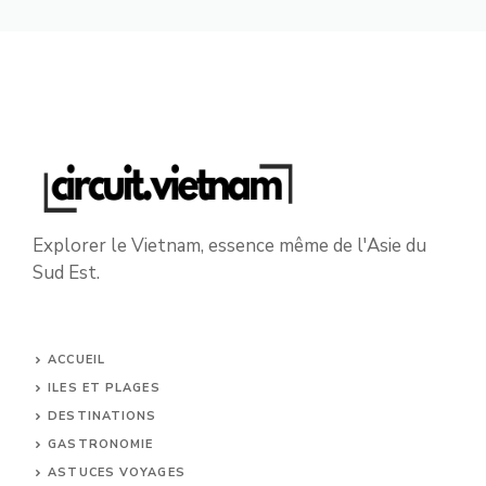
Explorer le Vietnam, essence même de l'Asie du
Sud Est.
ACCUEIL
ILES ET PLAGES
DESTINATIONS
GASTRONOMIE
ASTUCES VOYAGES