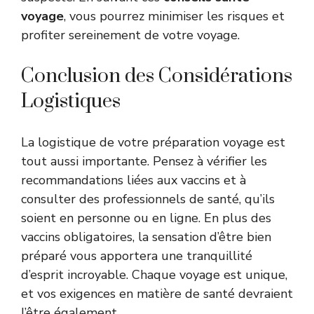
voyage
, vous pourrez minimiser les risques et
profiter sereinement de votre voyage.
Conclusion des Considérations
Logistiques
La logistique de votre préparation voyage est
tout aussi importante. Pensez à vérifier les
recommandations liées aux vaccins et à
consulter des professionnels de santé, qu’ils
soient en personne ou en ligne. En plus des
vaccins obligatoires, la sensation d’être bien
préparé vous apportera une tranquillité
d’esprit incroyable. Chaque voyage est unique,
et vos exigences en matière de santé devraient
l’être également.