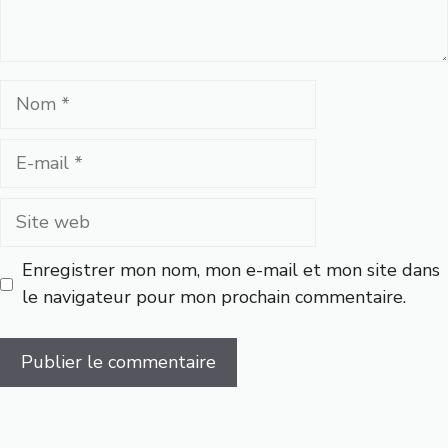
Nom
E-
mail
Site
web
Enregistrer mon nom, mon e-mail et mon site dans
le navigateur pour mon prochain commentaire.