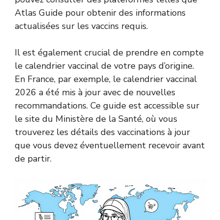
Atlas Guide
pour obtenir des informations
actualisées sur les vaccins requis.
Il est également crucial de prendre en compte
le calendrier vaccinal de votre pays d’origine.
En France, par exemple, le calendrier vaccinal
2026 a été mis à jour avec de nouvelles
recommandations. Ce guide est accessible sur
le site du Ministère de la Santé, où vous
trouverez les détails des vaccinations à jour
que vous devez éventuellement recevoir avant
de partir.