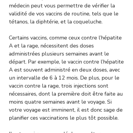
médecin peut vous permettre de vérifier la
validité de vos vaccins de routine, tels que le
tétanos, la diphtérie, et la coqueluche.
Certains vaccins, comme ceux contre l’hépatite
A et la rage, nécessitent des doses
administrées plusieurs semaines avant le
départ. Par exemple, le vaccin contre l’hépatite
A est souvent administré en deux doses, avec
un intervalle de 6 à 12 mois. De plus, pour le
vaccin contre la rage, trois injections sont
nécessaires, dont la première doit être faite au
moins quatre semaines avant le voyage. Si
votre voyage est imminent, il est donc sage de
planifier ces vaccinations le plus tôt possible.