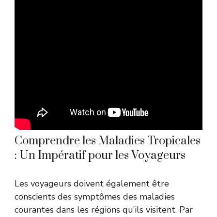
Comprendre les Maladies Tropicales
: Un Impératif pour les Voyageurs
Les voyageurs doivent également être
conscients des symptômes des maladies
courantes dans les régions qu’ils visitent. Par