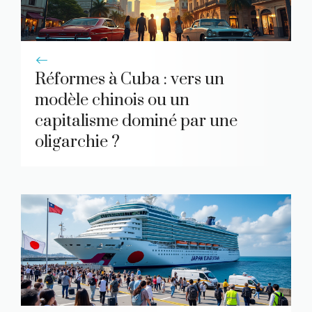
Réformes à Cuba : vers un
modèle chinois ou un
capitalisme dominé par une
oligarchie ?