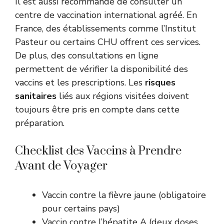
Il est aussi recommandé de consulter un
centre de vaccination international agréé. En
France, des établissements comme l’Institut
Pasteur ou certains CHU offrent ces services.
De plus, des consultations en ligne
permettent de vérifier la disponibilité des
vaccins et les prescriptions. Les
risques
sanitaires
liés aux régions visitées doivent
toujours être pris en compte dans cette
préparation.
Checklist des Vaccins à Prendre
Avant de Voyager
Vaccin contre la fièvre jaune (obligatoire
pour certains pays)
Vaccin contre l’hépatite A (deux doses