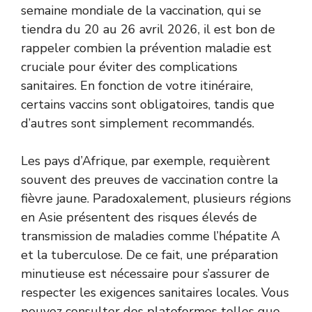
semaine mondiale de la vaccination, qui se
tiendra du 20 au 26 avril 2026, il est bon de
rappeler combien la prévention maladie est
cruciale pour éviter des complications
sanitaires. En fonction de votre itinéraire,
certains vaccins sont obligatoires, tandis que
d’autres sont simplement recommandés.
Les pays d’Afrique, par exemple, requièrent
souvent des preuves de vaccination contre la
fièvre jaune. Paradoxalement, plusieurs régions
en Asie présentent des risques élevés de
transmission de maladies comme l’hépatite A
et la tuberculose. De ce fait, une préparation
minutieuse est nécessaire pour s’assurer de
respecter les exigences sanitaires locales. Vous
pouvez consulter des plateformes telles que