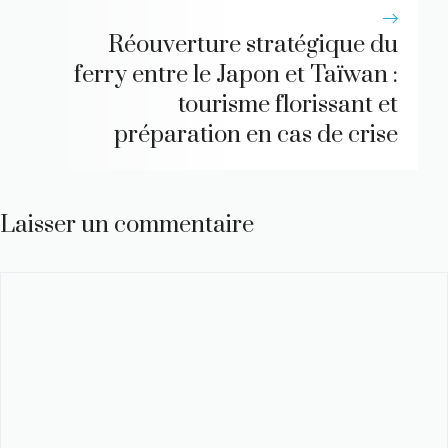
Réouverture stratégique du
ferry entre le Japon et Taïwan :
tourisme florissant et
préparation en cas de crise
Laisser un commentaire
Commentaire