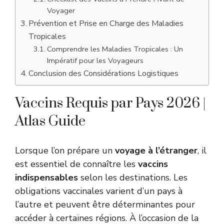
Voyager
Prévention et Prise en Charge des Maladies
Tropicales
Comprendre les Maladies Tropicales : Un
Impératif pour les Voyageurs
Conclusion des Considérations Logistiques
Vaccins Requis par Pays 2026 |
Atlas Guide
Lorsque l’on prépare un
voyage à l’étranger
, il
est essentiel de connaître les
vaccins
indispensables
selon les destinations. Les
obligations vaccinales varient d’un pays à
l’autre et peuvent être déterminantes pour
accéder à certaines régions. À l’occasion de la