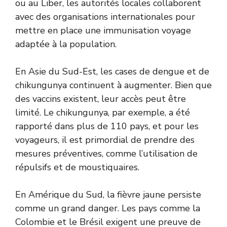
ou au Liber, les autorités locales collaborent
avec des organisations internationales pour
mettre en place une immunisation voyage
adaptée à la population.
En Asie du Sud-Est, les cases de dengue et de
chikungunya continuent à augmenter. Bien que
des vaccins existent, leur accès peut être
limité. Le chikungunya, par exemple, a été
rapporté dans plus de 110 pays, et pour les
voyageurs, il est primordial de prendre des
mesures préventives, comme l’utilisation de
répulsifs et de moustiquaires.
En Amérique du Sud, la fièvre jaune persiste
comme un grand danger. Les pays comme la
Colombie et le Brésil exigent une preuve de