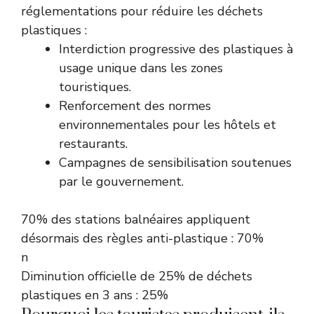
réglementations pour réduire les déchets
plastiques :
Interdiction progressive des plastiques à
usage unique dans les zones
touristiques.
Renforcement des normes
environnementales pour les hôtels et
restaurants.
Campagnes de sensibilisation soutenues
par le gouvernement.
70% des stations balnéaires appliquent
désormais des règles anti-plastique : 70%
n
Diminution officielle de 25% de déchets
plastiques en 3 ans : 25%