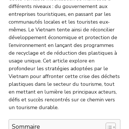
différents niveaux : du gouvernement aux
entreprises touristiques, en passant par les
communautés locales et les touristes eux-
mêmes. Le Vietnam tente ainsi de réconcilier
développement économique et protection de
l’environnement en lançant des programmes
de recyclage et de réduction des plastiques à
usage unique. Cet article explore en
profondeur les stratégies adoptées par le
Vietnam pour affronter cette crise des déchets
plastiques dans le secteur du tourisme, tout
en mettant en lumière les principaux acteurs,
défis et succès rencontrés sur ce chemin vers
un tourisme durable.
Sommaire