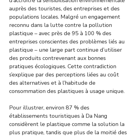
d’accroître la sensibilisation environnementale
auprès des touristes, des entreprises et des
populations locales. Malgré un engagement
reconnu dans la lutte contre la pollution
plastique – avec près de 95 à 100 % des
entreprises conscientes des problèmes liés au
plastique – une large part continue d’utiliser
des produits contrevenant aux bonnes
pratiques écologiques. Cette contradiction
s’explique par des perceptions liées au coût
des alternatives et à l’habitude de
consommation des plastiques à usage unique.
Pour illustrer, environ 87 % des
établissements touristiques à Da Nang
considèrent le plastique comme la solution la
plus pratique, tandis que plus de la moitié des