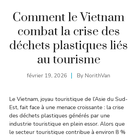
Comment le Vietnam
combat la crise des
déchets plastiques liés
au tourisme
février 19, 2026
By
NorithVan
Le Vietnam, joyau touristique de l’Asie du Sud-
Est, fait face à une menace croissante : la crise
des déchets plastiques générés par une
industrie touristique en plein essor. Alors que
le secteur touristique contribue à environ 8 %