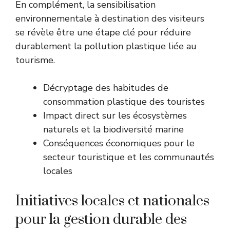
En complément, la sensibilisation
environnementale à destination des visiteurs
se révèle être une étape clé pour réduire
durablement la pollution plastique liée au
tourisme.
Décryptage des habitudes de
consommation plastique des touristes
Impact direct sur les écosystèmes
naturels et la biodiversité marine
Conséquences économiques pour le
secteur touristique et les communautés
locales
Initiatives locales et nationales
pour la gestion durable des