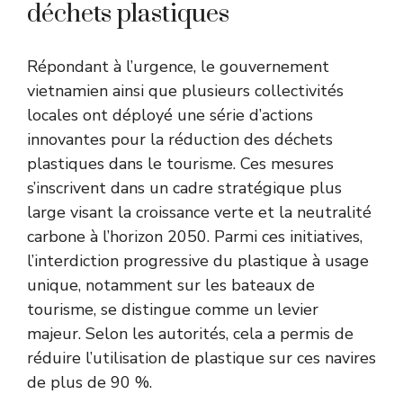
déchets plastiques
Répondant à l’urgence, le gouvernement
vietnamien ainsi que plusieurs collectivités
locales ont déployé une série d’actions
innovantes pour la réduction des déchets
plastiques dans le tourisme. Ces mesures
s’inscrivent dans un cadre stratégique plus
large visant la croissance verte et la neutralité
carbone à l’horizon 2050. Parmi ces initiatives,
l’interdiction progressive du plastique à usage
unique, notamment sur les bateaux de
tourisme, se distingue comme un levier
majeur. Selon les autorités, cela a permis de
réduire l’utilisation de plastique sur ces navires
de plus de 90 %.