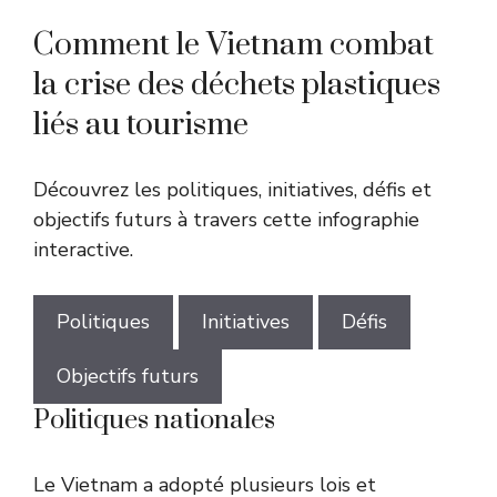
Comment le Vietnam combat
la crise des déchets plastiques
liés au tourisme
Découvrez les politiques, initiatives, défis et
objectifs futurs à travers cette infographie
interactive.
Politiques
Initiatives
Défis
Objectifs futurs
Politiques nationales
Le Vietnam a adopté plusieurs lois et