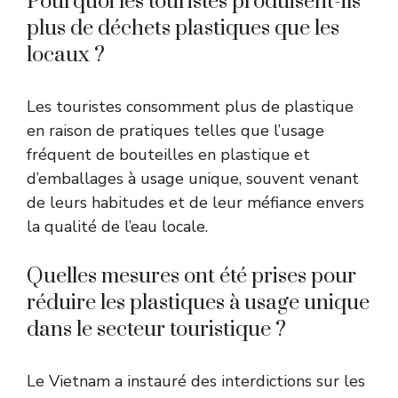
Pourquoi les touristes produisent-ils
plus de déchets plastiques que les
locaux ?
Les touristes consomment plus de plastique
en raison de pratiques telles que l’usage
fréquent de bouteilles en plastique et
d’emballages à usage unique, souvent venant
de leurs habitudes et de leur méfiance envers
la qualité de l’eau locale.
Quelles mesures ont été prises pour
réduire les plastiques à usage unique
dans le secteur touristique ?
Le Vietnam a instauré des interdictions sur les