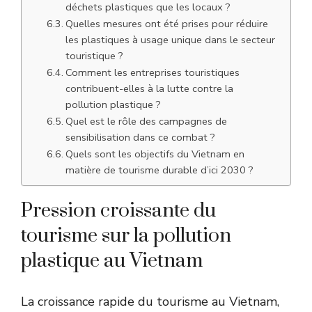
déchets plastiques que les locaux ?
Quelles mesures ont été prises pour réduire
les plastiques à usage unique dans le secteur
touristique ?
Comment les entreprises touristiques
contribuent-elles à la lutte contre la
pollution plastique ?
Quel est le rôle des campagnes de
sensibilisation dans ce combat ?
Quels sont les objectifs du Vietnam en
matière de tourisme durable d’ici 2030 ?
Pression croissante du
tourisme sur la pollution
plastique au Vietnam
La croissance rapide du tourisme au Vietnam,