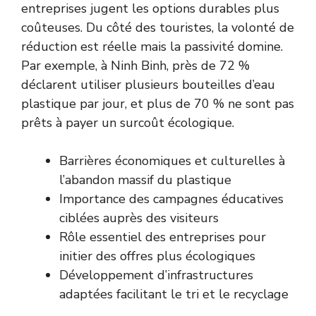
entreprises jugent les options durables plus
coûteuses. Du côté des touristes, la volonté de
réduction est réelle mais la passivité domine.
Par exemple, à Ninh Binh, près de 72 %
déclarent utiliser plusieurs bouteilles d’eau
plastique par jour, et plus de 70 % ne sont pas
prêts à payer un surcoût écologique.
Barrières économiques et culturelles à
l’abandon massif du plastique
Importance des campagnes éducatives
ciblées auprès des visiteurs
Rôle essentiel des entreprises pour
initier des offres plus écologiques
Développement d’infrastructures
adaptées facilitant le tri et le recyclage