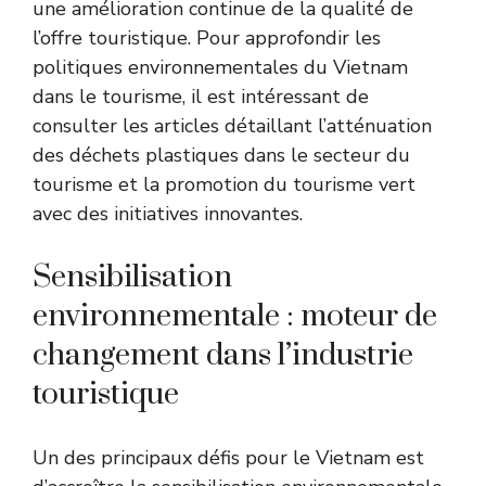
une amélioration continue de la qualité de
l’offre touristique. Pour approfondir les
politiques environnementales du Vietnam
dans le tourisme, il est intéressant de
consulter les articles détaillant
l’atténuation
des déchets plastiques dans le secteur du
tourisme
et
la promotion du tourisme vert
avec des initiatives innovantes
.
Sensibilisation
environnementale : moteur de
changement dans l’industrie
touristique
Un des principaux défis pour le Vietnam est