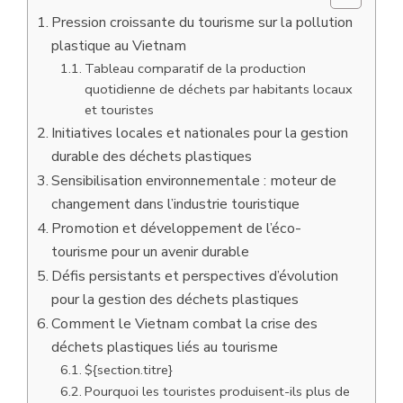
Pression croissante du tourisme sur la pollution
plastique au Vietnam
Tableau comparatif de la production
quotidienne de déchets par habitants locaux
et touristes
Initiatives locales et nationales pour la gestion
durable des déchets plastiques
Sensibilisation environnementale : moteur de
changement dans l’industrie touristique
Promotion et développement de l’éco-
tourisme pour un avenir durable
Défis persistants et perspectives d’évolution
pour la gestion des déchets plastiques
Comment le Vietnam combat la crise des
déchets plastiques liés au tourisme
${section.titre}
Pourquoi les touristes produisent-ils plus de