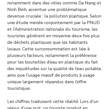
notamment dans des villes comme Da Nang et
Ninh Binh, accentue une problématique
devenue cruciale : la pollution plastique. Selon
une étude menée conjointement par la PNUD
et l’Administration nationale du tourisme, les
touristes génèrent en moyenne deux fois plus
de déchets plastiques que les habitants
locaux. Cette surconsommation est liée à
plusieurs facteurs, notamment la préférence
pour les bouteilles d’eau en plastique du fait
des inquiétudes sur la qualité de l’eau potable,
ainsi que l’usage massif de produits à usage
unique largement répandus dans l’offre
touristique.
Les chiffres traduisent cette réalité. Lors d’un
séjour d’une nuit, un touriste produit en