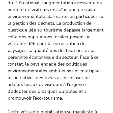
du PIB national, l’augmentation incessante du
nombre de visiteurs entraîne une pression
environnementale alarmante, en particulier sur
la gestion des déchets. La production de
plastique liée au tourisme dépasse largement
celle des populations locales, posant un
véritable défi pour la conservation des
paysages, la qualité des destinations et la
pérennité économique du secteur. Face à ce
constat, le pays engage des politiques
environnementales ambitieuses et multiplie
les initiatives destinées à sensibiliser les
acteurs locaux et visiteurs à l’urgence
d’adopter des pratiques durables et à
promouvoir l’éco-tourisme.
Cette véritable mobilisation se manifeste à