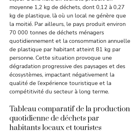
moyenne 1,2 kg de déchets, dont 0,12 à 0,27
kg de plastique, là où un local ne génère que
la moitié. Par ailleurs, le pays produit environ
70 000 tonnes de déchets ménagers
quotidiennement et la consommation annuelle
de plastique par habitant atteint 81 kg par
personne. Cette situation provoque une
dégradation progressive des paysages et des
écosystèmes, impactant négativement la
qualité de l’expérience touristique et la
compétitivité du secteur à long terme.
Tableau comparatif de la production
quotidienne de déchets par
habitants locaux et touristes