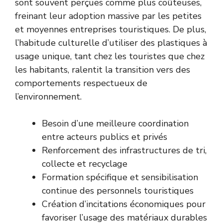
sont souvent perçues comme plus coûteuses,
freinant leur adoption massive par les petites
et moyennes entreprises touristiques. De plus,
l’habitude culturelle d’utiliser des plastiques à
usage unique, tant chez les touristes que chez
les habitants, ralentit la transition vers des
comportements respectueux de
l’environnement.
Besoin d’une meilleure coordination
entre acteurs publics et privés
Renforcement des infrastructures de tri,
collecte et recyclage
Formation spécifique et sensibilisation
continue des personnels touristiques
Création d’incitations économiques pour
favoriser l’usage des matériaux durables