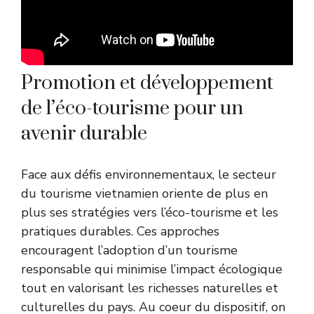
Promotion et développement
de l’éco-tourisme pour un
avenir durable
Face aux défis environnementaux, le secteur
du tourisme vietnamien oriente de plus en
plus ses stratégies vers l’éco-tourisme et les
pratiques durables. Ces approches
encouragent l’adoption d’un tourisme
responsable qui minimise l’impact écologique
tout en valorisant les richesses naturelles et
culturelles du pays. Au coeur du dispositif, on