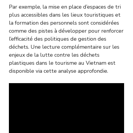
Par exemple, la mise en place d’espaces de tri
plus accessibles dans les lieux touristiques et
la formation des personnels sont considérées
comme des pistes à développer pour renforcer
l’efficacité des politiques de gestion des
déchets. Une lecture complémentaire sur les
enjeux de la lutte contre les déchets
plastiques dans le tourisme au Vietnam est
disponible via
cette analyse approfondie
.