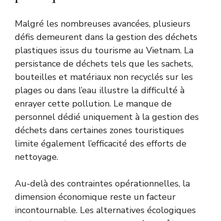
Malgré les nombreuses avancées, plusieurs
défis demeurent dans la gestion des déchets
plastiques issus du tourisme au Vietnam. La
persistance de déchets tels que les sachets,
bouteilles et matériaux non recyclés sur les
plages ou dans l’eau illustre la difficulté à
enrayer cette pollution. Le manque de
personnel dédié uniquement à la gestion des
déchets dans certaines zones touristiques
limite également l’efficacité des efforts de
nettoyage.
Au-delà des contraintes opérationnelles, la
dimension économique reste un facteur
incontournable. Les alternatives écologiques