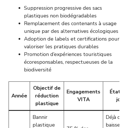
Suppression progressive des sacs
plastiques non biodégradables
Remplacement des contenants à usage
unique par des alternatives écologiques
Adoption de labels et certifications pour
valoriser les pratiques durables
Promotion d’expériences touristiques
écoresponsables, respectueuses de la
biodiversité
Objectif de
Engagements
État à 
Année
réduction
VITA
jour
plastique
Bannir
Déjà des
plastique
baisses