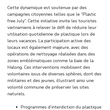
Cette dynamique est soutenue par des
campagnes citoyennes telles que le “Plastic
free July”. Cette initiative invite les touristes
vietnamiens à relever le défi de réduire leur
utilisation quotidienne de plastique lors de
leurs vacances. La participation active des
locaux est également majeure, avec des
opérations de nettoyage réalisées dans des
zones emblématiques comme la baie de la
Halong. Ces interventions mobilisent des
volontaires issus de diverses sphères, dont des
militaires et des jeunes, illustrant ainsi une
volonté commune de préserver les sites
naturels.
Programmes d’interdiction du plastique