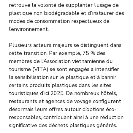
retrouve la volonté de supplanter l’usage de
plastique non biodégradable et d’instaurer des
modes de consommation respectueux de
l’environnement.
Plusieurs acteurs majeurs se distinguent dans
cette transition. Par exemple, 75 % des
membres de l’Association vietnamienne du
tourisme (VITA) se sont engagés à intensifier
la sensibilisation sur le plastique et à bannir
certains produits plastiques dans les sites
touristiques d’ici 2025. De nombreux hôtels,
restaurants et agences de voyage configurent
désormais leurs offres autour d’options éco-
responsables, contribuant ainsi à une réduction
significative des déchets plastiques générés.