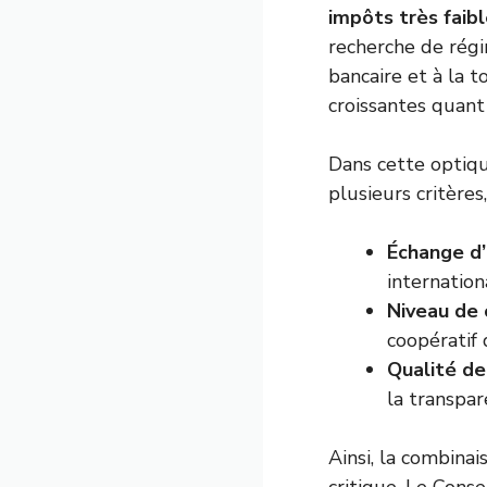
impôts très faib
recherche de régi
bancaire et à la 
croissantes quant 
Dans cette optiqu
plusieurs critères
Échange d’
internation
Niveau de 
coopératif 
Qualité de
la transpar
Ainsi, la combinai